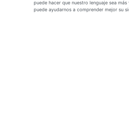
puede hacer que nuestro lenguaje sea más v
puede ayudarnos a comprender mejor su sig