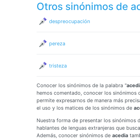
Otros sinónimos de a
despreocupación
pereza
tristeza
Conocer los sinónimos de la palabra "
acedi
hemos comentado, conocer los sinónimos
permite expresarnos de manera más precis
el uso y los matices de los sinónimos de
ac
Nuestra forma de presentar los sinónimos 
hablantes de lenguas extranjeras que busc
Además, conocer sinónimos de
acedia
tamb