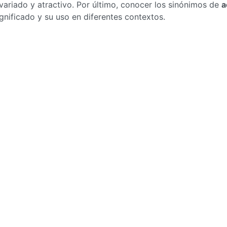
ariado y atractivo. Por último, conocer los sinónimos de
a
nificado y su uso en diferentes contextos.