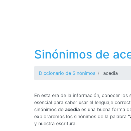
Sinónimos de ac
Diccionario de Sinónimos
acedia
En esta era de la información, conocer los
esencial para saber usar el lenguaje corre
sinónimos de
acedia
es una buena forma de 
exploraremos los sinónimos de la palabra "
y nuestra escritura.