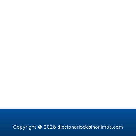
Copyright © 2026 diccionariodesinonimos.com