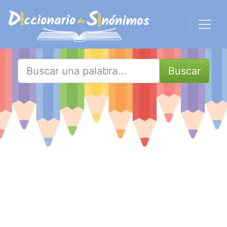
Buscar