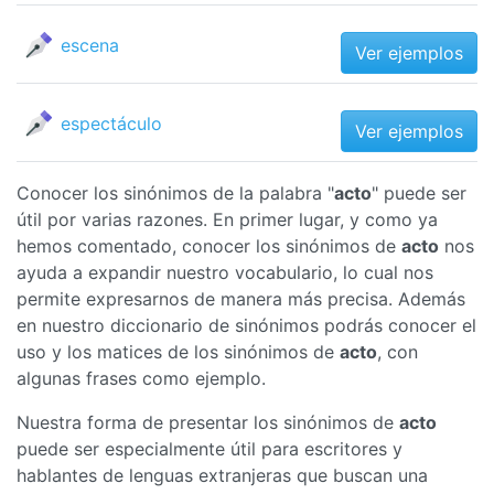
escena
Ver ejemplos
espectáculo
Ver ejemplos
Conocer los sinónimos de la palabra "
acto
" puede ser
útil por varias razones. En primer lugar, y como ya
hemos comentado, conocer los sinónimos de
acto
nos
ayuda a expandir nuestro vocabulario, lo cual nos
permite expresarnos de manera más precisa. Además
en nuestro diccionario de sinónimos podrás conocer el
uso y los matices de los sinónimos de
acto
, con
algunas frases como ejemplo.
Nuestra forma de presentar los sinónimos de
acto
puede ser especialmente útil para escritores y
hablantes de lenguas extranjeras que buscan una