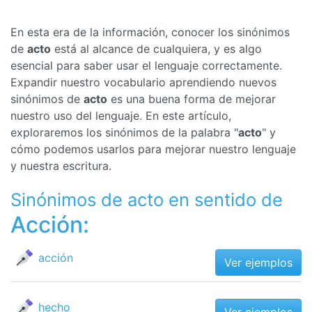
En esta era de la información, conocer los sinónimos
de
acto
está al alcance de cualquiera, y es algo
esencial para saber usar el lenguaje correctamente.
Expandir nuestro vocabulario aprendiendo nuevos
sinónimos de
acto
es una buena forma de mejorar
nuestro uso del lenguaje. En este artículo,
exploraremos los sinónimos de la palabra "
acto
" y
cómo podemos usarlos para mejorar nuestro lenguaje
y nuestra escritura.
Sinónimos de acto en sentido de
Acción:
acción
Ver ejemplos
hecho