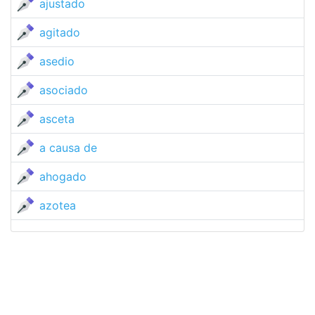
ajustado
agitado
asedio
asociado
asceta
a causa de
ahogado
azotea