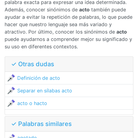
palabra exacta para expresar una idea determinada.
Además, conocer sinónimos de
acto
también puede
ayudar a evitar la repetición de palabras, lo que puede
hacer que nuestro lenguaje sea más variado y
atractivo. Por último, conocer los sinónimos de
acto
puede ayudarnos a comprender mejor su significado y
su uso en diferentes contextos.
✓ Otras dudas
Definición de acto
Separar en sílabas acto
acto o hacto
✓ Palabras similares
agotado