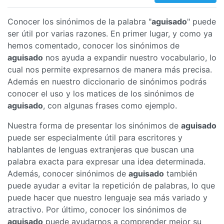
Conocer los sinónimos de la palabra "
aguisado
" puede
ser útil por varias razones. En primer lugar, y como ya
hemos comentado, conocer los sinónimos de
aguisado
nos ayuda a expandir nuestro vocabulario, lo
cual nos permite expresarnos de manera más precisa.
Además en nuestro diccionario de sinónimos podrás
conocer el uso y los matices de los sinónimos de
aguisado
, con algunas frases como ejemplo.
Nuestra forma de presentar los sinónimos de
aguisado
puede ser especialmente útil para escritores y
hablantes de lenguas extranjeras que buscan una
palabra exacta para expresar una idea determinada.
Además, conocer sinónimos de
aguisado
también
puede ayudar a evitar la repetición de palabras, lo que
puede hacer que nuestro lenguaje sea más variado y
atractivo. Por último, conocer los sinónimos de
aguisado
puede ayudarnos a comprender mejor su