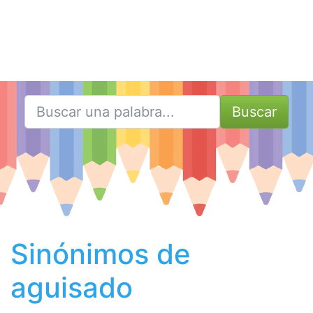
Buscar
Sinónimos de
aguisado