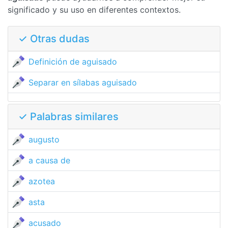
significado y su uso en diferentes contextos.
✓ Otras dudas
Definición de aguisado
Separar en sílabas aguisado
✓ Palabras similares
augusto
a causa de
azotea
asta
acusado