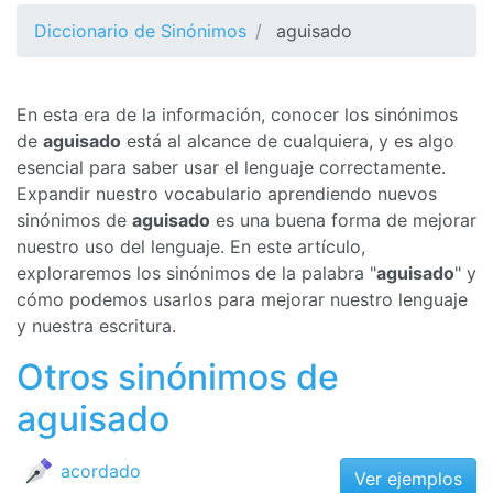
Diccionario de Sinónimos
aguisado
En esta era de la información, conocer los sinónimos
de
aguisado
está al alcance de cualquiera, y es algo
esencial para saber usar el lenguaje correctamente.
Expandir nuestro vocabulario aprendiendo nuevos
sinónimos de
aguisado
es una buena forma de mejorar
nuestro uso del lenguaje. En este artículo,
exploraremos los sinónimos de la palabra "
aguisado
" y
cómo podemos usarlos para mejorar nuestro lenguaje
y nuestra escritura.
Otros sinónimos de
aguisado
acordado
Ver ejemplos