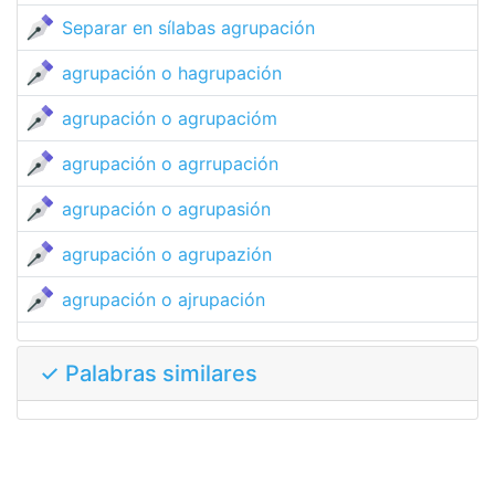
Separar en sílabas agrupación
agrupación o hagrupación
agrupación o agrupacióm
agrupación o agrrupación
agrupación o agrupasión
agrupación o agrupazión
agrupación o ajrupación
✓ Palabras similares