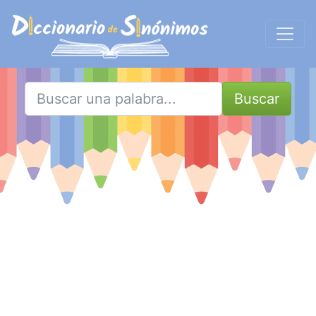
Buscar