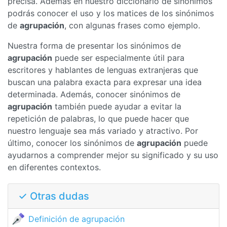
precisa. Además en nuestro diccionario de sinónimos
podrás conocer el uso y los matices de los sinónimos
de
agrupación
, con algunas frases como ejemplo.
Nuestra forma de presentar los sinónimos de
agrupación
puede ser especialmente útil para
escritores y hablantes de lenguas extranjeras que
buscan una palabra exacta para expresar una idea
determinada. Además, conocer sinónimos de
agrupación
también puede ayudar a evitar la
repetición de palabras, lo que puede hacer que
nuestro lenguaje sea más variado y atractivo. Por
último, conocer los sinónimos de
agrupación
puede
ayudarnos a comprender mejor su significado y su uso
en diferentes contextos.
✓ Otras dudas
Definición de agrupación