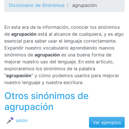
Diccionario de Sinónimos
agrupación
En esta era de la información, conocer los sinónimos
de
agrupación
está al alcance de cualquiera, y es algo
esencial para saber usar el lenguaje correctamente.
Expandir nuestro vocabulario aprendiendo nuevos
sinónimos de
agrupación
es una buena forma de
mejorar nuestro uso del lenguaje. En este artículo,
exploraremos los sinónimos de la palabra
"
agrupación
" y cómo podemos usarlos para mejorar
nuestro lenguaje y nuestra escritura.
Otros sinónimos de
agrupación
unión
Ver ejemplos