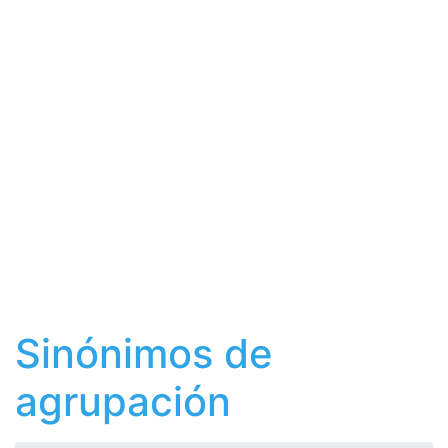
Sinónimos de
agrupación