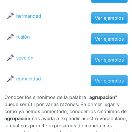
hermandad
Ver ejemplos
fusión
Ver ejemplos
sección
Ver ejemplos
comunidad
Ver ejemplos
Conocer los sinónimos de la palabra "
agrupación
"
puede ser útil por varias razones. En primer lugar, y
como ya hemos comentado, conocer los sinónimos de
agrupación
nos ayuda a expandir nuestro vocabulario,
lo cual nos permite expresarnos de manera más