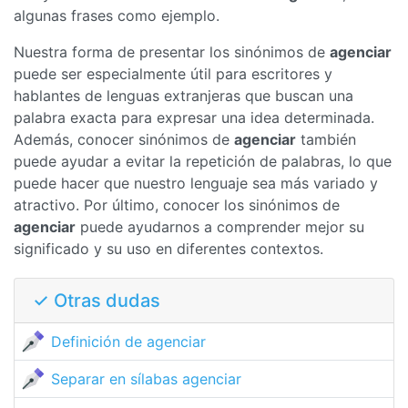
algunas frases como ejemplo.
Nuestra forma de presentar los sinónimos de
agenciar
puede ser especialmente útil para escritores y
hablantes de lenguas extranjeras que buscan una
palabra exacta para expresar una idea determinada.
Además, conocer sinónimos de
agenciar
también
puede ayudar a evitar la repetición de palabras, lo que
puede hacer que nuestro lenguaje sea más variado y
atractivo. Por último, conocer los sinónimos de
agenciar
puede ayudarnos a comprender mejor su
significado y su uso en diferentes contextos.
✓ Otras dudas
Definición de agenciar
Separar en sílabas agenciar