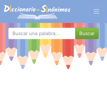
Buscar