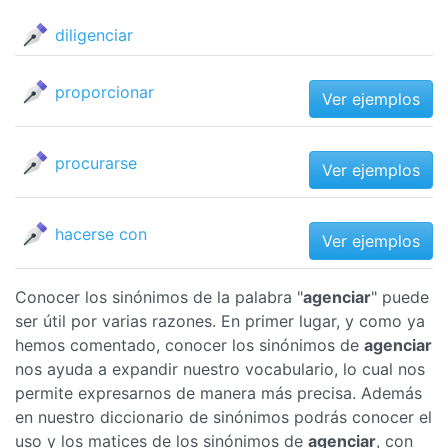
diligenciar
proporcionar
Ver ejemplos
procurarse
Ver ejemplos
hacerse con
Ver ejemplos
Conocer los sinónimos de la palabra "
agenciar
" puede
ser útil por varias razones. En primer lugar, y como ya
hemos comentado, conocer los sinónimos de
agenciar
nos ayuda a expandir nuestro vocabulario, lo cual nos
permite expresarnos de manera más precisa. Además
en nuestro diccionario de sinónimos podrás conocer el
uso y los matices de los sinónimos de
agenciar
, con