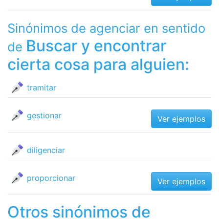
Sinónimos de agenciar en sentido
Buscar y encontrar
de
cierta cosa para alguien:
tramitar
gestionar
Ver ejemplos
diligenciar
proporcionar
Ver ejemplos
Otros sinónimos de