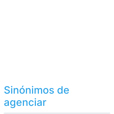
Sinónimos de
agenciar