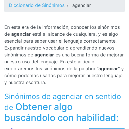
Diccionario de Sinónimos
agenciar
En esta era de la información, conocer los sinónimos
de
agenciar
está al alcance de cualquiera, y es algo
esencial para saber usar el lenguaje correctamente.
Expandir nuestro vocabulario aprendiendo nuevos
sinónimos de
agenciar
es una buena forma de mejorar
nuestro uso del lenguaje. En este artículo,
exploraremos los sinónimos de la palabra "
agenciar
" y
cómo podemos usarlos para mejorar nuestro lenguaje
y nuestra escritura.
Sinónimos de agenciar en sentido
Obtener algo
de
buscándolo con habilidad: