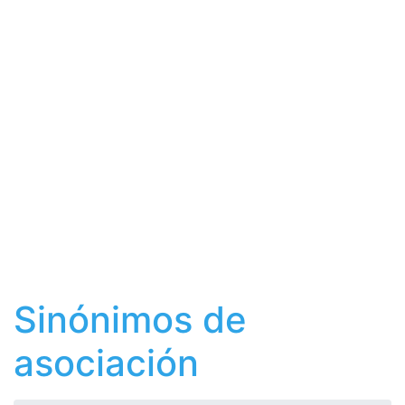
Sinónimos de
asociación