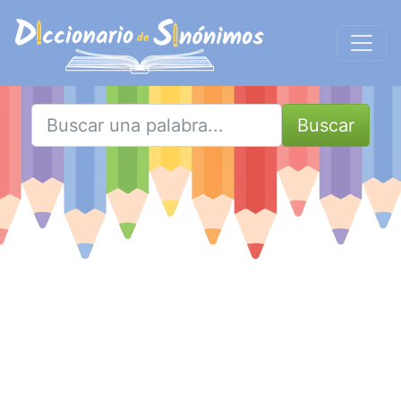
Buscar