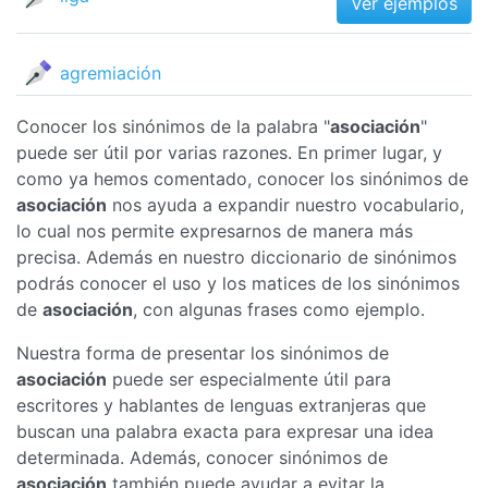
Ver ejemplos
agremiación
Conocer los sinónimos de la palabra "
asociación
"
puede ser útil por varias razones. En primer lugar, y
como ya hemos comentado, conocer los sinónimos de
asociación
nos ayuda a expandir nuestro vocabulario,
lo cual nos permite expresarnos de manera más
precisa. Además en nuestro diccionario de sinónimos
podrás conocer el uso y los matices de los sinónimos
de
asociación
, con algunas frases como ejemplo.
Nuestra forma de presentar los sinónimos de
asociación
puede ser especialmente útil para
escritores y hablantes de lenguas extranjeras que
buscan una palabra exacta para expresar una idea
determinada. Además, conocer sinónimos de
asociación
también puede ayudar a evitar la