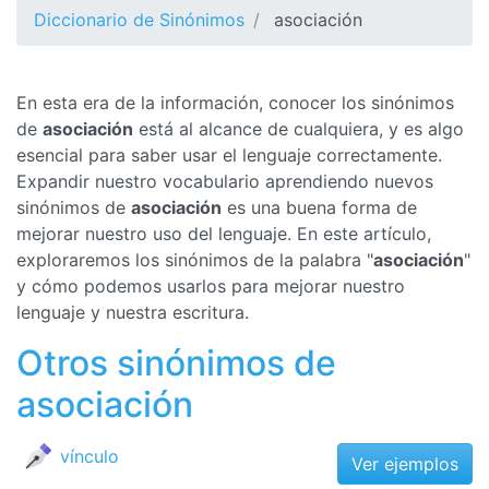
Diccionario de Sinónimos
asociación
En esta era de la información, conocer los sinónimos
de
asociación
está al alcance de cualquiera, y es algo
esencial para saber usar el lenguaje correctamente.
Expandir nuestro vocabulario aprendiendo nuevos
sinónimos de
asociación
es una buena forma de
mejorar nuestro uso del lenguaje. En este artículo,
exploraremos los sinónimos de la palabra "
asociación
"
y cómo podemos usarlos para mejorar nuestro
lenguaje y nuestra escritura.
Otros sinónimos de
asociación
vínculo
Ver ejemplos