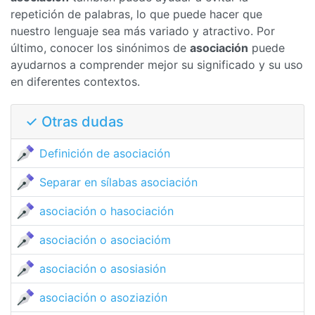
repetición de palabras, lo que puede hacer que
nuestro lenguaje sea más variado y atractivo. Por
último, conocer los sinónimos de
asociación
puede
ayudarnos a comprender mejor su significado y su uso
en diferentes contextos.
✓ Otras dudas
Definición de asociación
Separar en sílabas asociación
asociación o hasociación
asociación o asociacióm
asociación o asosiasión
asociación o asoziazión