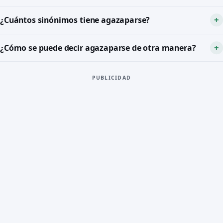
¿Cuántos sinónimos tiene agazaparse?
¿Cómo se puede decir agazaparse de otra manera?
PUBLICIDAD