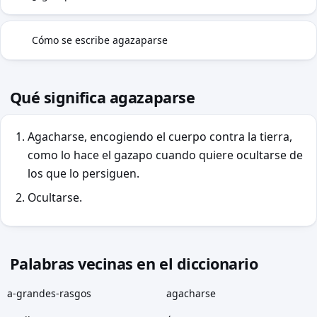
Cómo se escribe agazaparse
✓
Qué significa agazaparse
Agacharse, encogiendo el cuerpo contra la tierra,
como lo hace el gazapo cuando quiere ocultarse de
los que lo persiguen.
Ocultarse.
Palabras vecinas en el diccionario
a-grandes-rasgos
agacharse