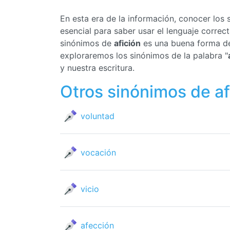
En esta era de la información, conocer los
esencial para saber usar el lenguaje corre
sinónimos de
afición
es una buena forma de 
exploraremos los sinónimos de la palabra "
y nuestra escritura.
Otros sinónimos de af
voluntad
vocación
vicio
afección