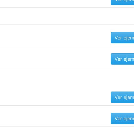
Ver eje
Ver eje
Ver eje
Ver eje