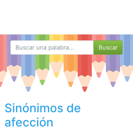
Buscar
Sinónimos de
afección