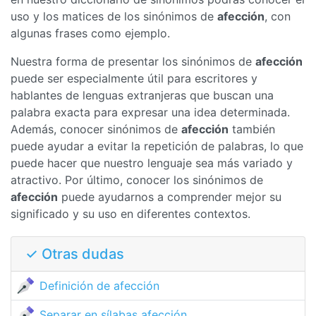
uso y los matices de los sinónimos de
afección
, con
algunas frases como ejemplo.
Nuestra forma de presentar los sinónimos de
afección
puede ser especialmente útil para escritores y
hablantes de lenguas extranjeras que buscan una
palabra exacta para expresar una idea determinada.
Además, conocer sinónimos de
afección
también
puede ayudar a evitar la repetición de palabras, lo que
puede hacer que nuestro lenguaje sea más variado y
atractivo. Por último, conocer los sinónimos de
afección
puede ayudarnos a comprender mejor su
significado y su uso en diferentes contextos.
✓ Otras dudas
Definición de afección
Separar en sílabas afección