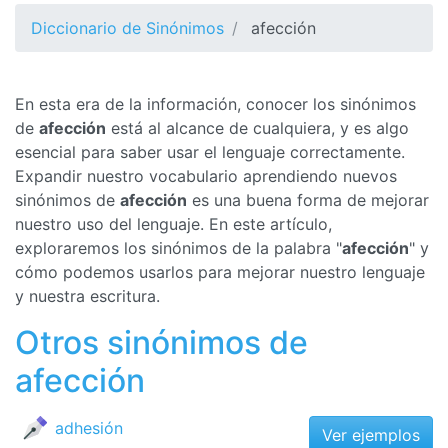
Diccionario de Sinónimos
afección
En esta era de la información, conocer los sinónimos
de
afección
está al alcance de cualquiera, y es algo
esencial para saber usar el lenguaje correctamente.
Expandir nuestro vocabulario aprendiendo nuevos
sinónimos de
afección
es una buena forma de mejorar
nuestro uso del lenguaje. En este artículo,
exploraremos los sinónimos de la palabra "
afección
" y
cómo podemos usarlos para mejorar nuestro lenguaje
y nuestra escritura.
Otros sinónimos de
afección
adhesión
Ver ejemplos