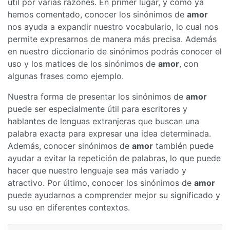
útil por varias razones. En primer lugar, y como ya
hemos comentado, conocer los sinónimos de
amor
nos ayuda a expandir nuestro vocabulario, lo cual nos
permite expresarnos de manera más precisa. Además
en nuestro diccionario de sinónimos podrás conocer el
uso y los matices de los sinónimos de
amor
, con
algunas frases como ejemplo.
Nuestra forma de presentar los sinónimos de
amor
puede ser especialmente útil para escritores y
hablantes de lenguas extranjeras que buscan una
palabra exacta para expresar una idea determinada.
Además, conocer sinónimos de
amor
también puede
ayudar a evitar la repetición de palabras, lo que puede
hacer que nuestro lenguaje sea más variado y
atractivo. Por último, conocer los sinónimos de
amor
puede ayudarnos a comprender mejor su significado y
su uso en diferentes contextos.