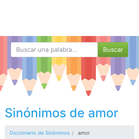
Buscar
Sinónimos de amor
Diccionario de Sinónimos
amor