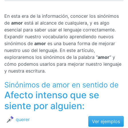
En esta era de la información, conocer los sinónimos
de
amor
está al alcance de cualquiera, y es algo
esencial para saber usar el lenguaje correctamente.
Expandir nuestro vocabulario aprendiendo nuevos
sinónimos de
amor
es una buena forma de mejorar
nuestro uso del lenguaje. En este artículo,
exploraremos los sinónimos de la palabra "
amor
" y
cómo podemos usarlos para mejorar nuestro lenguaje
y nuestra escritura.
Sinónimos de amor en sentido de
Afecto intenso que se
siente por alguien:
querer
Ver ejemplos