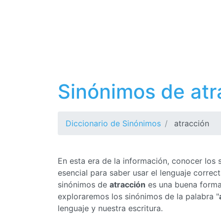
Sinónimos de atr
Diccionario de Sinónimos
atracción
En esta era de la información, conocer los
esencial para saber usar el lenguaje corre
sinónimos de
atracción
es una buena forma 
exploraremos los sinónimos de la palabra "
lenguaje y nuestra escritura.