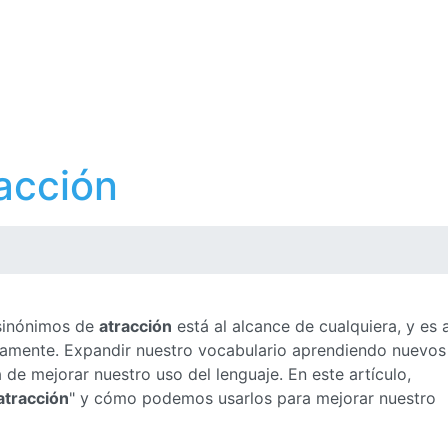
acción
 sinónimos de
atracción
está al alcance de cualquiera, y es 
ctamente. Expandir nuestro vocabulario aprendiendo nuevos
de mejorar nuestro uso del lenguaje. En este artículo,
atracción
" y cómo podemos usarlos para mejorar nuestro