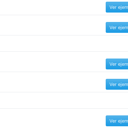
Ver eje
Ver eje
Ver eje
Ver eje
Ver eje