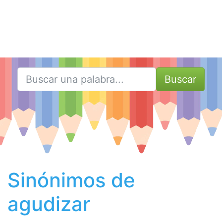
Buscar
Sinónimos de
agudizar