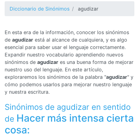
Diccionario de Sinónimos
agudizar
En esta era de la información, conocer los sinónimos
de
agudizar
está al alcance de cualquiera, y es algo
esencial para saber usar el lenguaje correctamente.
Expandir nuestro vocabulario aprendiendo nuevos
sinónimos de
agudizar
es una buena forma de mejorar
nuestro uso del lenguaje. En este artículo,
exploraremos los sinónimos de la palabra "
agudizar
" y
cómo podemos usarlos para mejorar nuestro lenguaje
y nuestra escritura.
Sinónimos de agudizar en sentido
Hacer más intensa cierta
de
cosa: