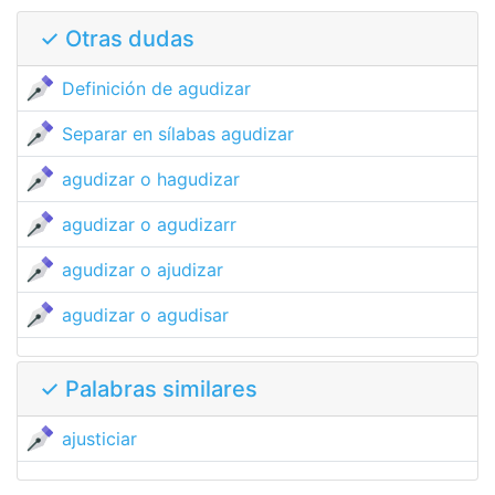
✓ Otras dudas
Definición de agudizar
Separar en sílabas agudizar
agudizar o hagudizar
agudizar o agudizarr
agudizar o ajudizar
agudizar o agudisar
✓ Palabras similares
ajusticiar