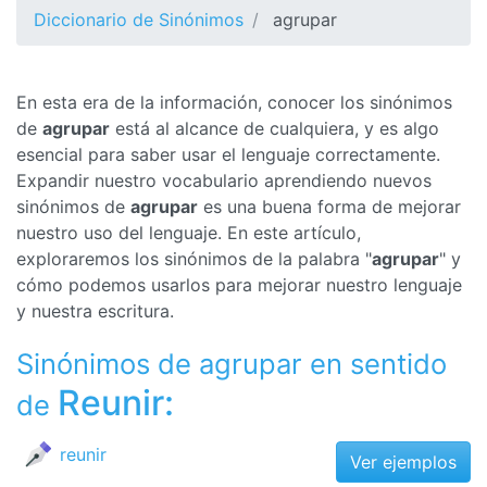
Diccionario de Sinónimos
agrupar
En esta era de la información, conocer los sinónimos
de
agrupar
está al alcance de cualquiera, y es algo
esencial para saber usar el lenguaje correctamente.
Expandir nuestro vocabulario aprendiendo nuevos
sinónimos de
agrupar
es una buena forma de mejorar
nuestro uso del lenguaje. En este artículo,
exploraremos los sinónimos de la palabra "
agrupar
" y
cómo podemos usarlos para mejorar nuestro lenguaje
y nuestra escritura.
Sinónimos de agrupar en sentido
Reunir:
de
reunir
Ver ejemplos