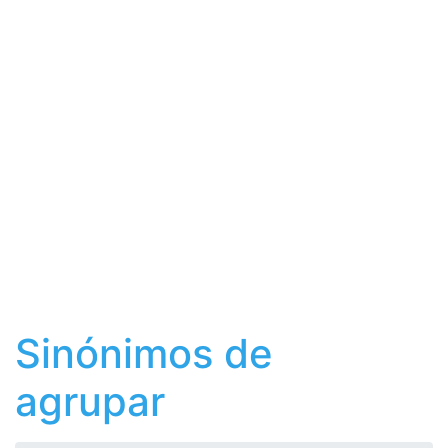
Sinónimos de
agrupar