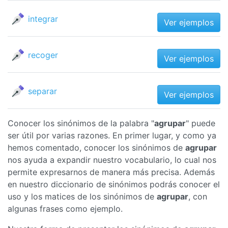
integrar
Ver ejemplos
recoger
Ver ejemplos
separar
Ver ejemplos
Conocer los sinónimos de la palabra "
agrupar
" puede
ser útil por varias razones. En primer lugar, y como ya
hemos comentado, conocer los sinónimos de
agrupar
nos ayuda a expandir nuestro vocabulario, lo cual nos
permite expresarnos de manera más precisa. Además
en nuestro diccionario de sinónimos podrás conocer el
uso y los matices de los sinónimos de
agrupar
, con
algunas frases como ejemplo.