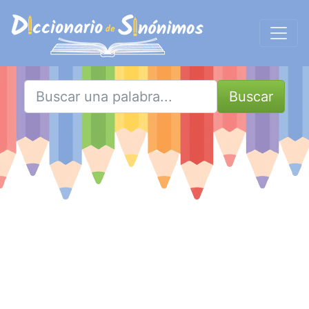
Buscar