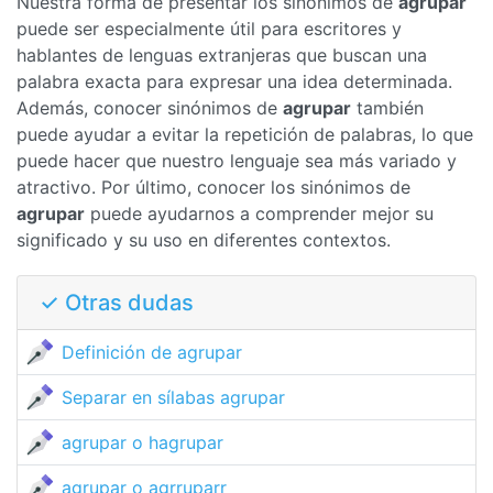
Nuestra forma de presentar los sinónimos de
agrupar
puede ser especialmente útil para escritores y
hablantes de lenguas extranjeras que buscan una
palabra exacta para expresar una idea determinada.
Además, conocer sinónimos de
agrupar
también
puede ayudar a evitar la repetición de palabras, lo que
puede hacer que nuestro lenguaje sea más variado y
atractivo. Por último, conocer los sinónimos de
agrupar
puede ayudarnos a comprender mejor su
significado y su uso en diferentes contextos.
✓ Otras dudas
Definición de agrupar
Separar en sílabas agrupar
agrupar o hagrupar
agrupar o agrruparr