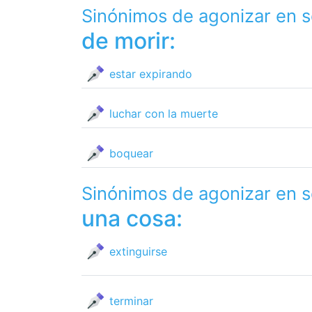
Sinónimos de agonizar en 
de morir:
estar expirando
luchar con la muerte
boquear
Sinónimos de agonizar en 
una cosa:
extinguirse
terminar