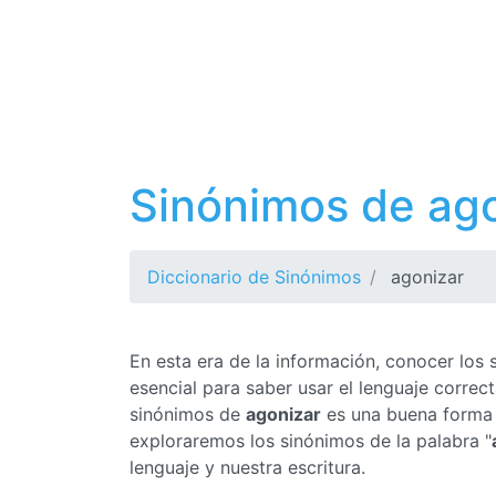
Sinónimos de ag
Diccionario de Sinónimos
agonizar
En esta era de la información, conocer los
esencial para saber usar el lenguaje corre
sinónimos de
agonizar
es una buena forma d
exploraremos los sinónimos de la palabra "
lenguaje y nuestra escritura.