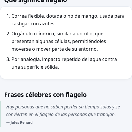
Correa flexible, dotada o no de mango, usada para
castigar con azotes.
Orgánulo cilíndrico, similar a un cilio, que
presentan algunas células, permitiéndoles
moverse o mover parte de su entorno.
Por analogía, impacto repetido del agua contra
una superficie sólida.
Frases célebres con flagelo
Hay personas que no saben perder su tiempo solas y se
convierten en el flagelo de las personas que trabajan.
Jules Renard