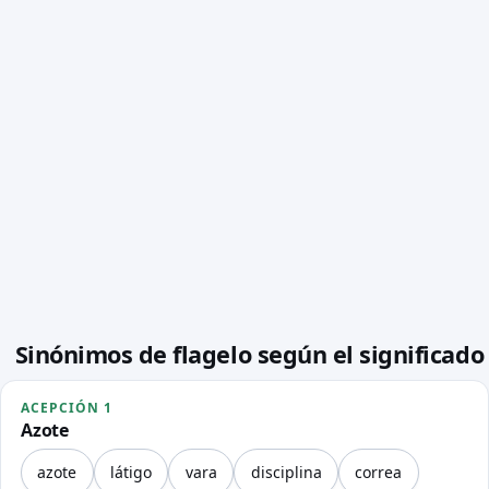
Sinónimos de flagelo según el significado
ACEPCIÓN 1
Azote
azote
látigo
vara
disciplina
correa