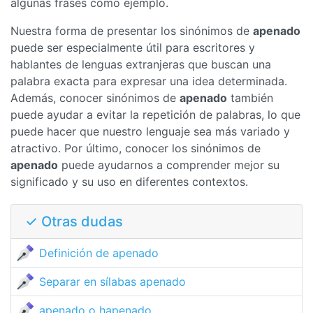
algunas frases como ejemplo.
Nuestra forma de presentar los sinónimos de
apenado
puede ser especialmente útil para escritores y
hablantes de lenguas extranjeras que buscan una
palabra exacta para expresar una idea determinada.
Además, conocer sinónimos de
apenado
también
puede ayudar a evitar la repetición de palabras, lo que
puede hacer que nuestro lenguaje sea más variado y
atractivo. Por último, conocer los sinónimos de
apenado
puede ayudarnos a comprender mejor su
significado y su uso en diferentes contextos.
✓ Otras dudas
Definición de apenado
Separar en sílabas apenado
apenado o hapenado