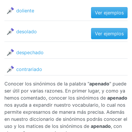
doliente
Ver ejemplos
desolado
Ver ejemplos
despechado
contrariado
Conocer los sinónimos de la palabra "
apenado
" puede
ser útil por varias razones. En primer lugar, y como ya
hemos comentado, conocer los sinónimos de
apenado
nos ayuda a expandir nuestro vocabulario, lo cual nos
permite expresarnos de manera más precisa. Además
en nuestro diccionario de sinónimos podrás conocer el
uso y los matices de los sinónimos de
apenado
, con