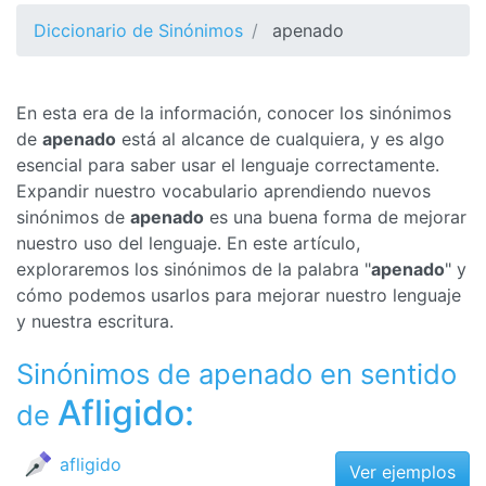
Diccionario de Sinónimos
apenado
En esta era de la información, conocer los sinónimos
de
apenado
está al alcance de cualquiera, y es algo
esencial para saber usar el lenguaje correctamente.
Expandir nuestro vocabulario aprendiendo nuevos
sinónimos de
apenado
es una buena forma de mejorar
nuestro uso del lenguaje. En este artículo,
exploraremos los sinónimos de la palabra "
apenado
" y
cómo podemos usarlos para mejorar nuestro lenguaje
y nuestra escritura.
Sinónimos de apenado en sentido
Afligido:
de
afligido
Ver ejemplos