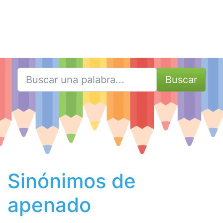
Buscar
Sinónimos de
apenado