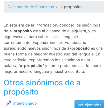
Diccionario de Sinónimos
a propósito
En esta era de la información, conocer los sinónimos
de
a-propósito
está al alcance de cualquiera, y es
algo esencial para saber usar el lenguaje
correctamente. Expandir nuestro vocabulario
aprendiendo nuevos sinónimos de
a-propósito
es una
buena forma de mejorar nuestro uso del lenguaje. En
este artículo, exploraremos los sinónimos de la
palabra "
a-propósito
" y cómo podemos usarlos para
mejorar nuestro lenguaje y nuestra escritura.
Otros sinónimos de a
propósito
intencionado
Ver ejemplos