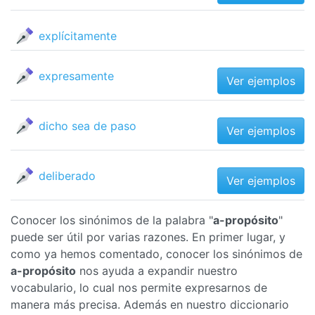
explícitamente
expresamente
Ver ejemplos
dicho sea de paso
Ver ejemplos
deliberado
Ver ejemplos
Conocer los sinónimos de la palabra "
a-propósito
"
puede ser útil por varias razones. En primer lugar, y
como ya hemos comentado, conocer los sinónimos de
a-propósito
nos ayuda a expandir nuestro
vocabulario, lo cual nos permite expresarnos de
manera más precisa. Además en nuestro diccionario