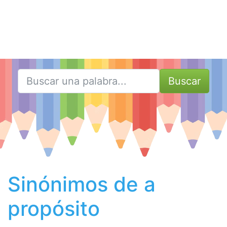
Buscar
Sinónimos de a
propósito