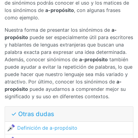
de sinónimos podrás conocer el uso y los matices de
los sinónimos de
a-propósito
, con algunas frases
como ejemplo.
Nuestra forma de presentar los sinónimos de
a-
propósito
puede ser especialmente útil para escritores
y hablantes de lenguas extranjeras que buscan una
palabra exacta para expresar una idea determinada.
Además, conocer sinónimos de
a-propósito
también
puede ayudar a evitar la repetición de palabras, lo que
puede hacer que nuestro lenguaje sea más variado y
atractivo. Por último, conocer los sinónimos de
a-
propósito
puede ayudarnos a comprender mejor su
significado y su uso en diferentes contextos.
✓ Otras dudas
Definición de a-propósito