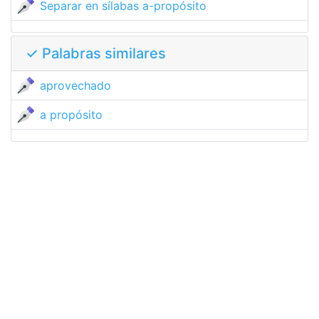
Separar en sílabas a-propósito
✓ Palabras similares
aprovechado
a propósito