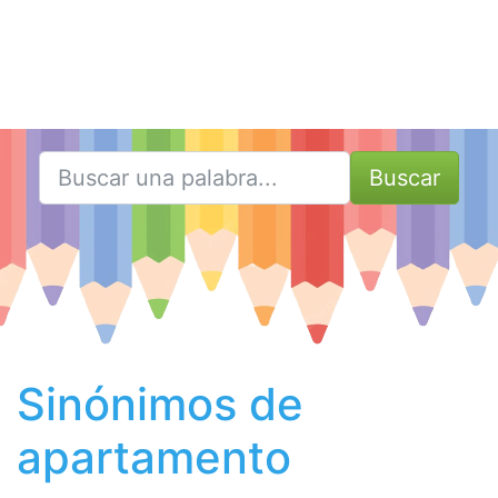
Buscar
Sinónimos de
apartamento