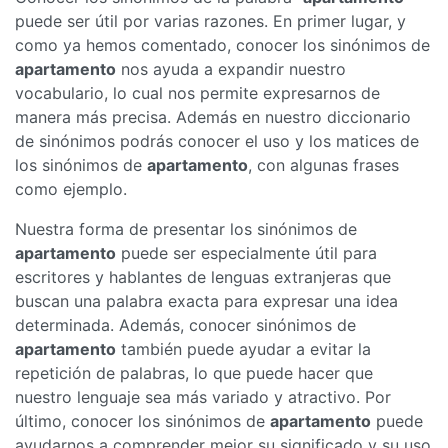
puede ser útil por varias razones. En primer lugar, y
como ya hemos comentado, conocer los sinónimos de
apartamento
nos ayuda a expandir nuestro
vocabulario, lo cual nos permite expresarnos de
manera más precisa. Además en nuestro diccionario
de sinónimos podrás conocer el uso y los matices de
los sinónimos de
apartamento
, con algunas frases
como ejemplo.
Nuestra forma de presentar los sinónimos de
apartamento
puede ser especialmente útil para
escritores y hablantes de lenguas extranjeras que
buscan una palabra exacta para expresar una idea
determinada. Además, conocer sinónimos de
apartamento
también puede ayudar a evitar la
repetición de palabras, lo que puede hacer que
nuestro lenguaje sea más variado y atractivo. Por
último, conocer los sinónimos de
apartamento
puede
ayudarnos a comprender mejor su significado y su uso