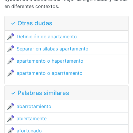
en diferentes contextos.
✓ Otras dudas
Definición de apartamento
Separar en sílabas apartamento
apartamento o hapartamento
apartamento o aparrtamento
✓ Palabras similares
abarrotamiento
abiertamente
afortunado