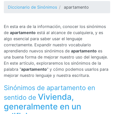
Diccionario de Sinónimos
apartamento
En esta era de la información, conocer los sinónimos
de
apartamento
está al alcance de cualquiera, y es
algo esencial para saber usar el lenguaje
correctamente. Expandir nuestro vocabulario
aprendiendo nuevos sinónimos de
apartamento
es
una buena forma de mejorar nuestro uso del lenguaje.
En este artículo, exploraremos los sinónimos de la
palabra "
apartamento
" y cómo podemos usarlos para
mejorar nuestro lenguaje y nuestra escritura.
Sinónimos de apartamento en
Vivienda,
sentido de
generalmente en un