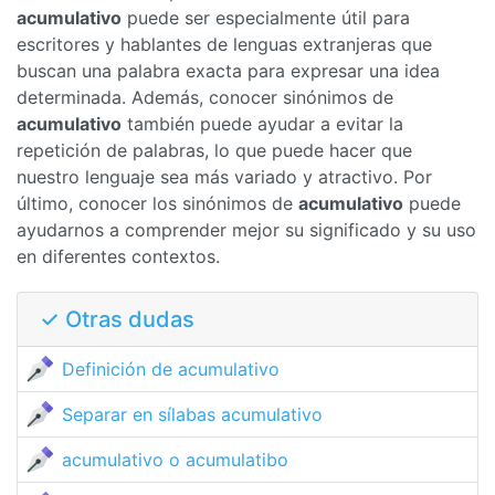
acumulativo
puede ser especialmente útil para
escritores y hablantes de lenguas extranjeras que
buscan una palabra exacta para expresar una idea
determinada. Además, conocer sinónimos de
acumulativo
también puede ayudar a evitar la
repetición de palabras, lo que puede hacer que
nuestro lenguaje sea más variado y atractivo. Por
último, conocer los sinónimos de
acumulativo
puede
ayudarnos a comprender mejor su significado y su uso
en diferentes contextos.
✓ Otras dudas
Definición de acumulativo
Separar en sílabas acumulativo
acumulativo o acumulatibo