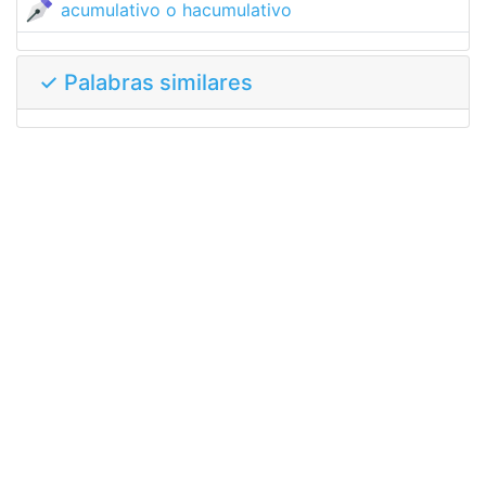
acumulativo o hacumulativo
✓ Palabras similares