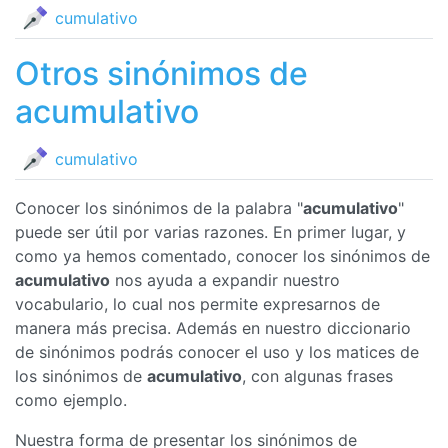
cumulativo
Otros sinónimos de
acumulativo
cumulativo
Conocer los sinónimos de la palabra "
acumulativo
"
puede ser útil por varias razones. En primer lugar, y
como ya hemos comentado, conocer los sinónimos de
acumulativo
nos ayuda a expandir nuestro
vocabulario, lo cual nos permite expresarnos de
manera más precisa. Además en nuestro diccionario
de sinónimos podrás conocer el uso y los matices de
los sinónimos de
acumulativo
, con algunas frases
como ejemplo.
Nuestra forma de presentar los sinónimos de