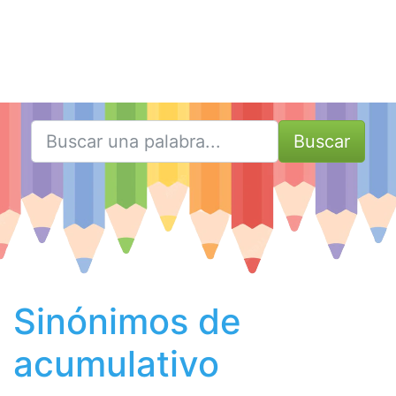
Buscar
Sinónimos de
acumulativo