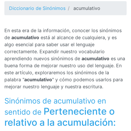
Diccionario de Sinónimos
acumulativo
En esta era de la información, conocer los sinónimos
de
acumulativo
está al alcance de cualquiera, y es
algo esencial para saber usar el lenguaje
correctamente. Expandir nuestro vocabulario
aprendiendo nuevos sinónimos de
acumulativo
es una
buena forma de mejorar nuestro uso del lenguaje. En
este artículo, exploraremos los sinónimos de la
palabra "
acumulativo
" y cómo podemos usarlos para
mejorar nuestro lenguaje y nuestra escritura.
Sinónimos de acumulativo en
Perteneciente o
sentido de
relativo a la acumulación: