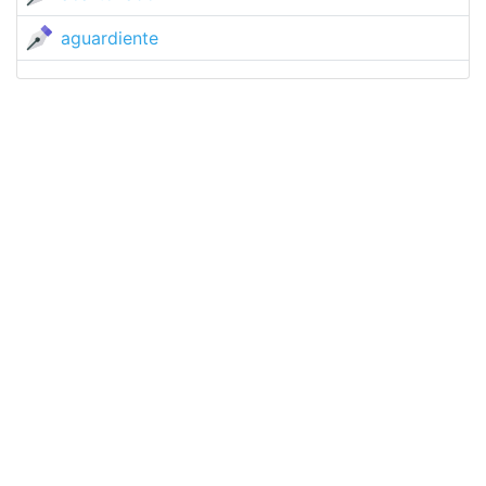
aguardiente