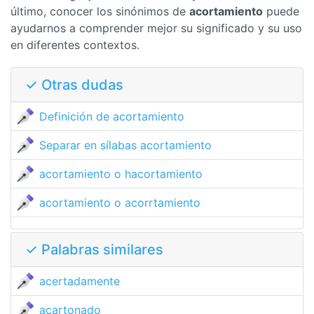
último, conocer los sinónimos de
acortamiento
puede
ayudarnos a comprender mejor su significado y su uso
en diferentes contextos.
✓ Otras dudas
Definición de acortamiento
Separar en sílabas acortamiento
acortamiento o hacortamiento
acortamiento o acorrtamiento
✓ Palabras similares
acertadamente
acartonado