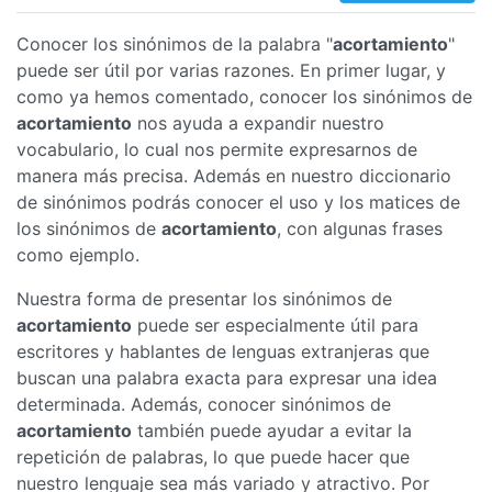
Conocer los sinónimos de la palabra "
acortamiento
"
puede ser útil por varias razones. En primer lugar, y
como ya hemos comentado, conocer los sinónimos de
acortamiento
nos ayuda a expandir nuestro
vocabulario, lo cual nos permite expresarnos de
manera más precisa. Además en nuestro diccionario
de sinónimos podrás conocer el uso y los matices de
los sinónimos de
acortamiento
, con algunas frases
como ejemplo.
Nuestra forma de presentar los sinónimos de
acortamiento
puede ser especialmente útil para
escritores y hablantes de lenguas extranjeras que
buscan una palabra exacta para expresar una idea
determinada. Además, conocer sinónimos de
acortamiento
también puede ayudar a evitar la
repetición de palabras, lo que puede hacer que
nuestro lenguaje sea más variado y atractivo. Por