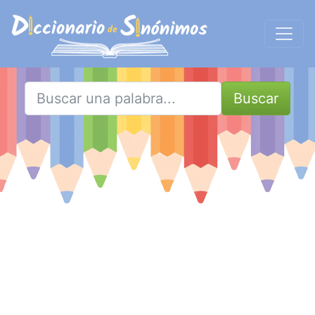
Buscar