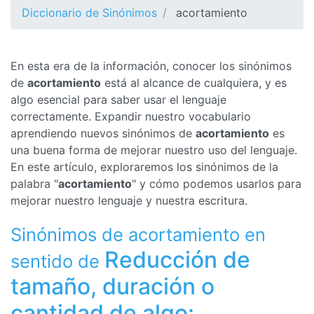
Diccionario de Sinónimos
acortamiento
En esta era de la información, conocer los sinónimos
de
acortamiento
está al alcance de cualquiera, y es
algo esencial para saber usar el lenguaje
correctamente. Expandir nuestro vocabulario
aprendiendo nuevos sinónimos de
acortamiento
es
una buena forma de mejorar nuestro uso del lenguaje.
En este artículo, exploraremos los sinónimos de la
palabra "
acortamiento
" y cómo podemos usarlos para
mejorar nuestro lenguaje y nuestra escritura.
Sinónimos de acortamiento en
Reducción de
sentido de
tamaño, duración o
cantidad de algo: