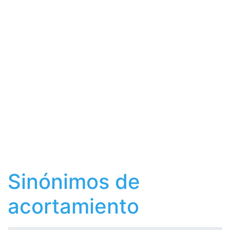
Sinónimos de
acortamiento