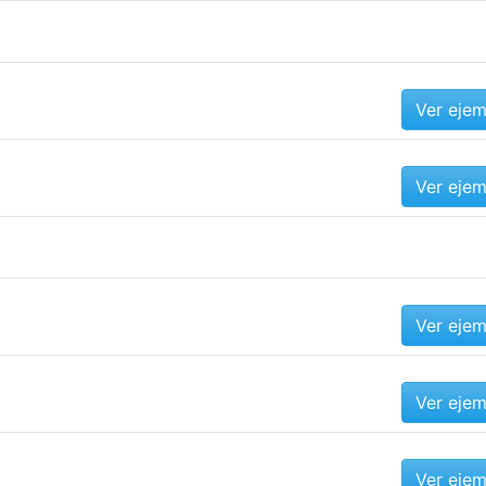
Ver eje
Ver eje
Ver eje
Ver eje
Ver eje