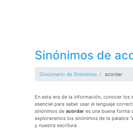
Sinónimos de ac
Diccionario de Sinónimos
acordar
En esta era de la información, conocer los
esencial para saber usar el lenguaje corre
sinónimos de
acordar
es una buena forma de
exploraremos los sinónimos de la palabra "
y nuestra escritura.