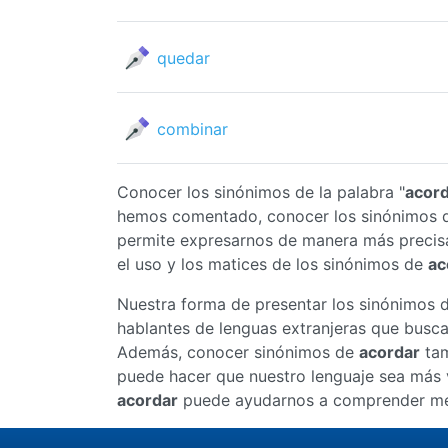
quedar
combinar
Conocer los sinónimos de la palabra "
acor
hemos comentado, conocer los sinónimos
permite expresarnos de manera más precis
el uso y los matices de los sinónimos de
ac
Nuestra forma de presentar los sinónimos 
hablantes de lenguas extranjeras que busc
Además, conocer sinónimos de
acordar
tam
puede hacer que nuestro lenguaje sea más v
acordar
puede ayudarnos a comprender mejo