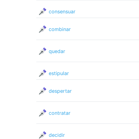
consensuar
combinar
quedar
estipular
despertar
contratar
decidir