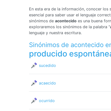
En esta era de la información, conocer los
esencial para saber usar el lenguaje corre
sinónimos de
acontecido
es una buena form
exploraremos los sinónimos de la palabra "
lenguaje y nuestra escritura.
Sinónimos de acontecido e
producido espontáne
sucedido
acaecido
ocurrido