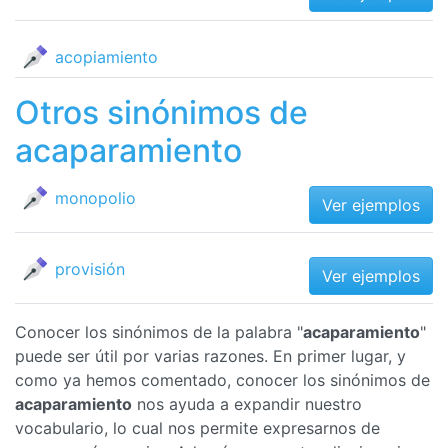
acopiamiento
Otros sinónimos de
acaparamiento
monopolio
Ver ejemplos
provisión
Ver ejemplos
Conocer los sinónimos de la palabra "
acaparamiento
"
puede ser útil por varias razones. En primer lugar, y
como ya hemos comentado, conocer los sinónimos de
acaparamiento
nos ayuda a expandir nuestro
vocabulario, lo cual nos permite expresarnos de