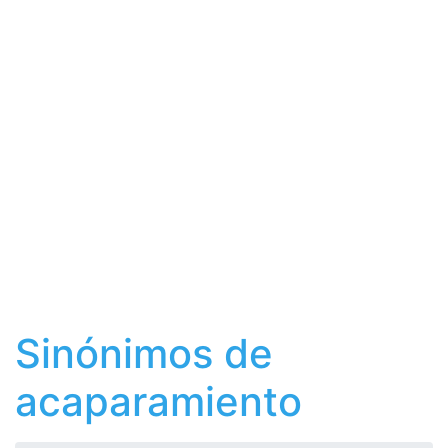
Sinónimos de
acaparamiento