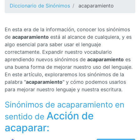
Diccionario de Sinónimos
acaparamiento
En esta era de la información, conocer los sinónimos
de
acaparamiento
está al alcance de cualquiera, y es
algo esencial para saber usar el lenguaje
correctamente. Expandir nuestro vocabulario
aprendiendo nuevos sinónimos de
acaparamiento
es
una buena forma de mejorar nuestro uso del lenguaje.
En este artículo, exploraremos los sinónimos de la
palabra "
acaparamiento
" y cómo podemos usarlos
para mejorar nuestro lenguaje y nuestra escritura.
Sinónimos de acaparamiento en
Acción de
sentido de
acaparar: