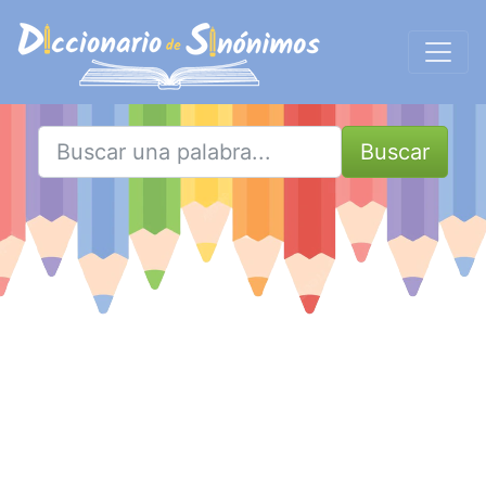
Buscar