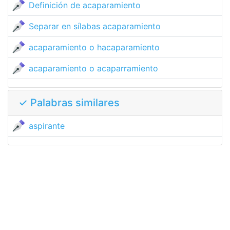
Definición de acaparamiento
Separar en sílabas acaparamiento
acaparamiento o hacaparamiento
acaparamiento o acaparramiento
✓ Palabras similares
aspirante