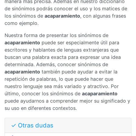
manera más precisa. Además en nuestro diccionario
de sinónimos podrás conocer el uso y los matices de
los sinónimos de
acaparamiento
, con algunas frases
como ejemplo.
Nuestra forma de presentar los sinónimos de
acaparamiento
puede ser especialmente útil para
escritores y hablantes de lenguas extranjeras que
buscan una palabra exacta para expresar una idea
determinada. Además, conocer sinónimos de
acaparamiento
también puede ayudar a evitar la
repetición de palabras, lo que puede hacer que
nuestro lenguaje sea más variado y atractivo. Por
último, conocer los sinónimos de
acaparamiento
puede ayudarnos a comprender mejor su significado y
su uso en diferentes contextos.
✓ Otras dudas