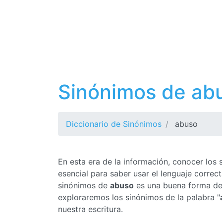
Sinónimos de ab
Diccionario de Sinónimos
abuso
En esta era de la información, conocer los
esencial para saber usar el lenguaje corre
sinónimos de
abuso
es una buena forma de m
exploraremos los sinónimos de la palabra "
nuestra escritura.