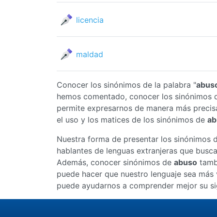
licencia
maldad
Conocer los sinónimos de la palabra "
abus
hemos comentado, conocer los sinónimos
permite expresarnos de manera más precis
el uso y los matices de los sinónimos de
ab
Nuestra forma de presentar los sinónimos 
hablantes de lenguas extranjeras que busc
Además, conocer sinónimos de
abuso
tambi
puede hacer que nuestro lenguaje sea más v
puede ayudarnos a comprender mejor su sig