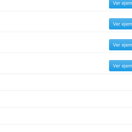
Ver eje
Ver eje
Ver eje
Ver eje