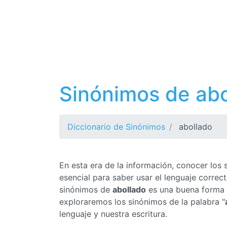
Sinónimos de abo
Diccionario de Sinónimos
abollado
En esta era de la información, conocer los
esencial para saber usar el lenguaje corre
sinónimos de
abollado
es una buena forma d
exploraremos los sinónimos de la palabra "
lenguaje y nuestra escritura.