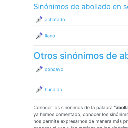
Sinónimos de abollado en 
achatado
llano
Otros sinónimos de a
cóncavo
hundido
Conocer los sinónimos de la palabra "
aboll
ya hemos comentado, conocer los sinónim
nos permite expresarnos de manera más pr