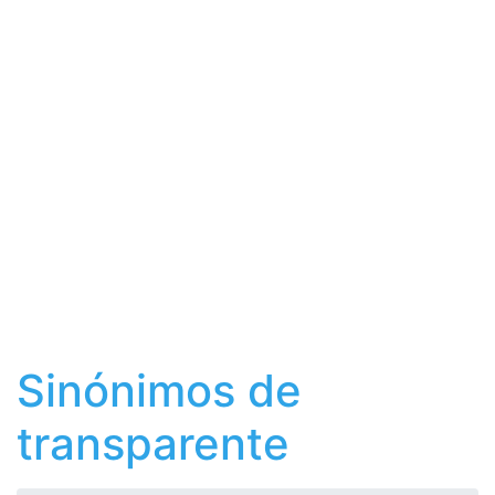
Sinónimos de
transparente