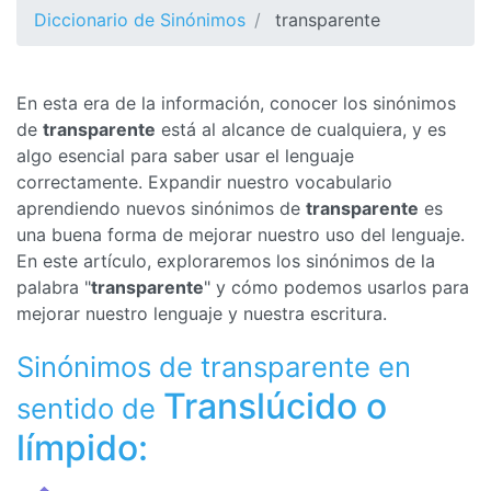
Diccionario de Sinónimos
transparente
En esta era de la información, conocer los sinónimos
de
transparente
está al alcance de cualquiera, y es
algo esencial para saber usar el lenguaje
correctamente. Expandir nuestro vocabulario
aprendiendo nuevos sinónimos de
transparente
es
una buena forma de mejorar nuestro uso del lenguaje.
En este artículo, exploraremos los sinónimos de la
palabra "
transparente
" y cómo podemos usarlos para
mejorar nuestro lenguaje y nuestra escritura.
Sinónimos de transparente en
Translúcido o
sentido de
límpido: