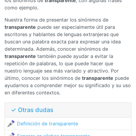
los sinónimos de
transparente
, con algunas frases
como ejemplo.
Nuestra forma de presentar los sinónimos de
transparente
puede ser especialmente útil para
escritores y hablantes de lenguas extranjeras que
buscan una palabra exacta para expresar una idea
determinada. Además, conocer sinónimos de
transparente
también puede ayudar a evitar la
repetición de palabras, lo que puede hacer que
nuestro lenguaje sea más variado y atractivo. Por
último, conocer los sinónimos de
transparente
puede
ayudarnos a comprender mejor su significado y su uso
en diferentes contextos.
✓ Otras dudas
Definición de transparente