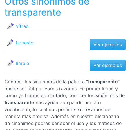
Otros sinónimos de
transparente
vítreo
honesto
Ver ejemplos
limpio
Ver ejemplos
Conocer los sinónimos de la palabra "
transparente
"
puede ser útil por varias razones. En primer lugar, y
como ya hemos comentado, conocer los sinónimos de
transparente
nos ayuda a expandir nuestro
vocabulario, lo cual nos permite expresarnos de
manera más precisa. Además en nuestro diccionario
de sinónimos podrás conocer el uso y los matices de