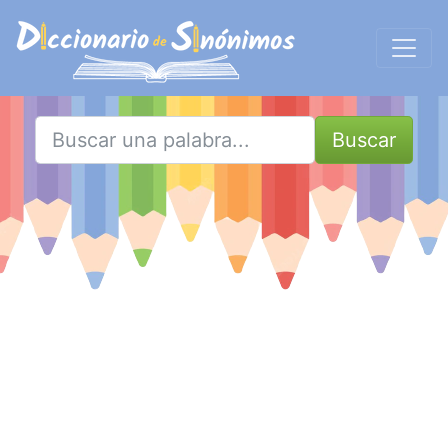
Buscar