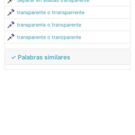
Separar en sílabas transparente
transparente o trransparrente
transparente o tranxparente
transparente o tranzparente
✓ Palabras similares