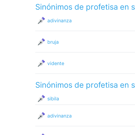
Sinónimos de profetisa en 
adivinanza
bruja
vidente
Sinónimos de profetisa en 
sibila
adivinanza