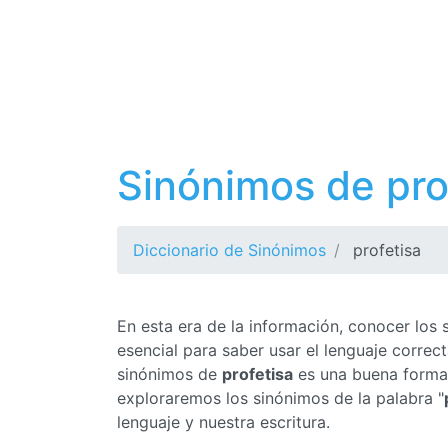
Sinónimos de pro
Diccionario de Sinónimos
profetisa
En esta era de la información, conocer los
esencial para saber usar el lenguaje corre
sinónimos de
profetisa
es una buena forma d
exploraremos los sinónimos de la palabra "
lenguaje y nuestra escritura.