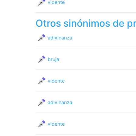
vidente
Otros sinónimos de pr
adivinanza
bruja
vidente
adivinanza
vidente