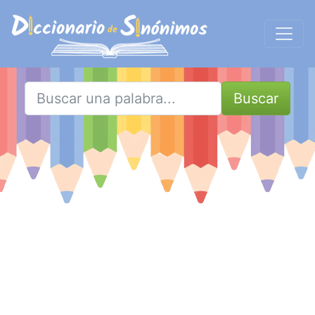
Buscar