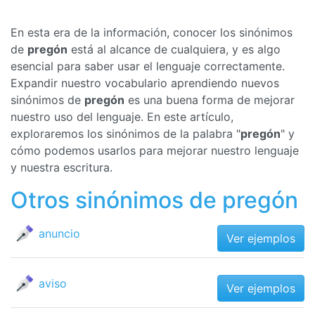
En esta era de la información, conocer los sinónimos
de
pregón
está al alcance de cualquiera, y es algo
esencial para saber usar el lenguaje correctamente.
Expandir nuestro vocabulario aprendiendo nuevos
sinónimos de
pregón
es una buena forma de mejorar
nuestro uso del lenguaje. En este artículo,
exploraremos los sinónimos de la palabra "
pregón
" y
cómo podemos usarlos para mejorar nuestro lenguaje
y nuestra escritura.
Otros sinónimos de pregón
anuncio
Ver ejemplos
aviso
Ver ejemplos