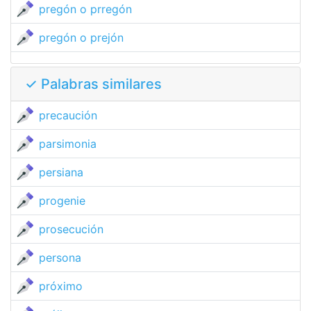
pregón o prregón
pregón o prejón
✓ Palabras similares
precaución
parsimonia
persiana
progenie
prosecución
persona
próximo