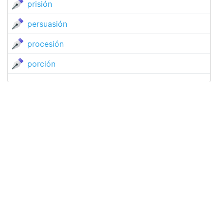
prisión
persuasión
procesión
porción