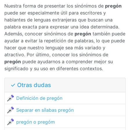
Nuestra forma de presentar los sinónimos de
pregón
puede ser especialmente útil para escritores y
hablantes de lenguas extranjeras que buscan una
palabra exacta para expresar una idea determinada.
Además, conocer sinónimos de
pregón
también puede
ayudar a evitar la repetición de palabras, lo que puede
hacer que nuestro lenguaje sea más variado y
atractivo. Por último, conocer los sinónimos de
pregón
puede ayudarnos a comprender mejor su
significado y su uso en diferentes contextos.
✓ Otras dudas
Definición de pregón
Separar en sílabas pregón
pregón o pregóm