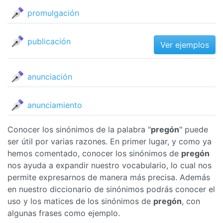
promulgación
publicación
Ver ejemplos
anunciación
anunciamiento
Conocer los sinónimos de la palabra "
pregón
" puede
ser útil por varias razones. En primer lugar, y como ya
hemos comentado, conocer los sinónimos de
pregón
nos ayuda a expandir nuestro vocabulario, lo cual nos
permite expresarnos de manera más precisa. Además
en nuestro diccionario de sinónimos podrás conocer el
uso y los matices de los sinónimos de
pregón
, con
algunas frases como ejemplo.