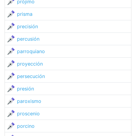
prójimo
prisma
precisión
percusión
parroquiano
proyección
persecución
presión
paroxismo
proscenio
porcino