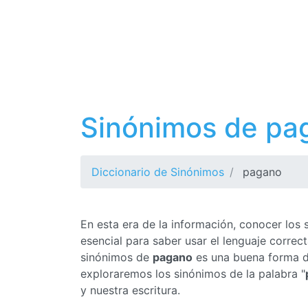
Sinónimos de pa
Diccionario de Sinónimos
pagano
En esta era de la información, conocer los
esencial para saber usar el lenguaje corre
sinónimos de
pagano
es una buena forma de
exploraremos los sinónimos de la palabra "
y nuestra escritura.