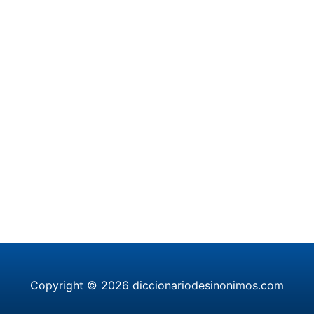
Copyright © 2026 diccionariodesinonimos.com