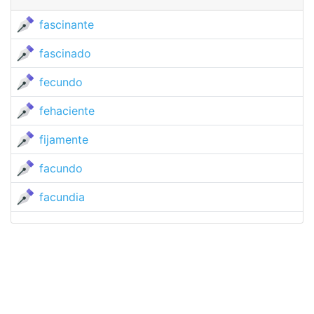
fascinante
fascinado
fecundo
fehaciente
fijamente
facundo
facundia