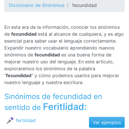
Diccionario de Sinónimos
fecundidad
En esta era de la información, conocer los sinónimos
de
fecundidad
está al alcance de cualquiera, y es algo
esencial para saber usar el lenguaje correctamente.
Expandir nuestro vocabulario aprendiendo nuevos
sinónimos de
fecundidad
es una buena forma de
mejorar nuestro uso del lenguaje. En este artículo,
exploraremos los sinónimos de la palabra
"
fecundidad
" y cómo podemos usarlos para mejorar
nuestro lenguaje y nuestra escritura.
Sinónimos de fecundidad en
Feritlidad:
sentido de
fertilidad
Ver ejemplos