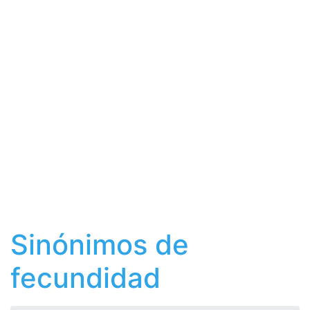
Sinónimos de
fecundidad