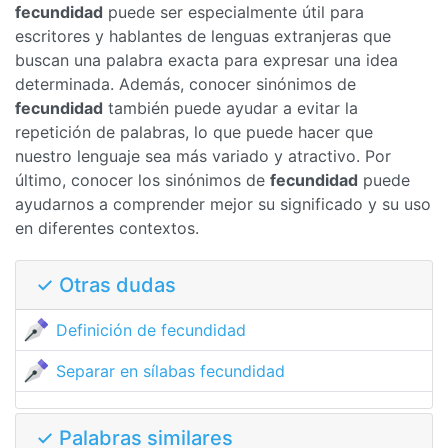
fecundidad
puede ser especialmente útil para
escritores y hablantes de lenguas extranjeras que
buscan una palabra exacta para expresar una idea
determinada. Además, conocer sinónimos de
fecundidad
también puede ayudar a evitar la
repetición de palabras, lo que puede hacer que
nuestro lenguaje sea más variado y atractivo. Por
último, conocer los sinónimos de
fecundidad
puede
ayudarnos a comprender mejor su significado y su uso
en diferentes contextos.
✓ Otras dudas
Definición de fecundidad
Separar en sílabas fecundidad
✓ Palabras similares