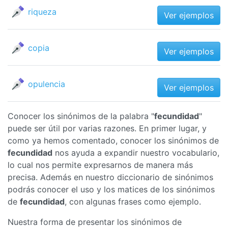
riqueza
Ver ejemplos
copia
Ver ejemplos
opulencia
Ver ejemplos
Conocer los sinónimos de la palabra "
fecundidad
"
puede ser útil por varias razones. En primer lugar, y
como ya hemos comentado, conocer los sinónimos de
fecundidad
nos ayuda a expandir nuestro vocabulario,
lo cual nos permite expresarnos de manera más
precisa. Además en nuestro diccionario de sinónimos
podrás conocer el uso y los matices de los sinónimos
de
fecundidad
, con algunas frases como ejemplo.
Nuestra forma de presentar los sinónimos de