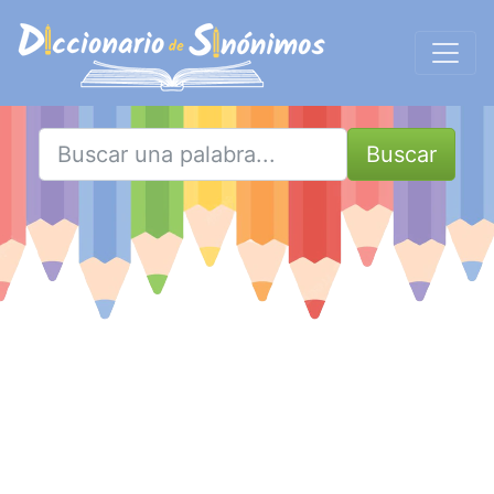
Buscar