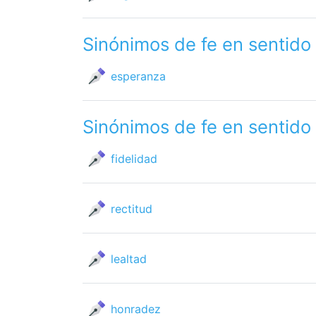
Sinónimos de fe en sentido
esperanza
Sinónimos de fe en sentido
fidelidad
rectitud
lealtad
honradez