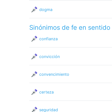
dogma
Sinónimos de fe en sentido
confianza
convicción
convencimiento
certeza
seguridad