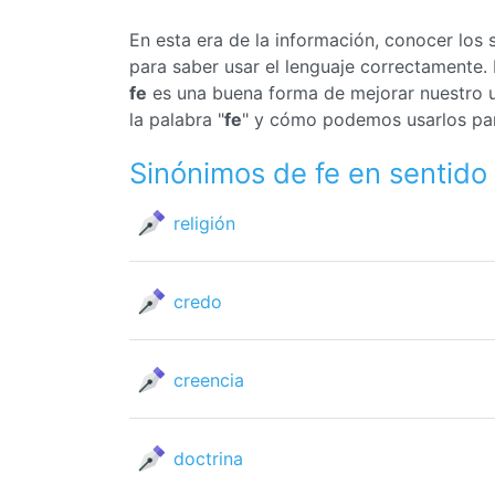
En esta era de la información, conocer los
para saber usar el lenguaje correctamente
fe
es una buena forma de mejorar nuestro us
la palabra "
fe
" y cómo podemos usarlos para
Sinónimos de fe en sentido
religión
credo
creencia
doctrina