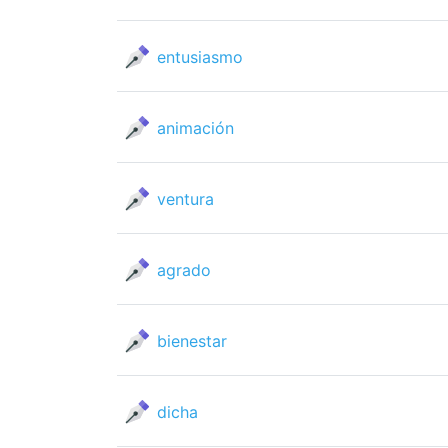
entusiasmo
animación
ventura
agrado
bienestar
dicha