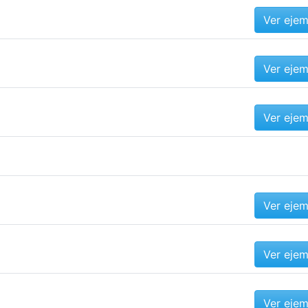
Ver eje
Ver eje
Ver eje
Ver eje
Ver eje
Ver eje