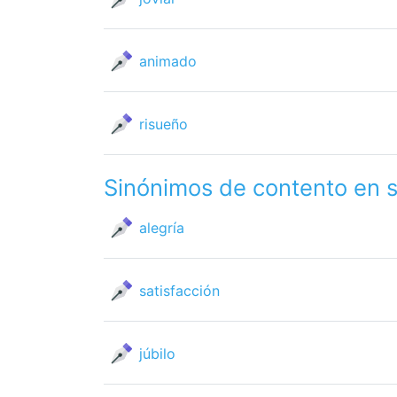
animado
risueño
Sinónimos de contento en 
alegría
satisfacción
júbilo