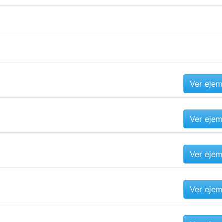
Ver eje
Ver eje
Ver eje
Ver eje