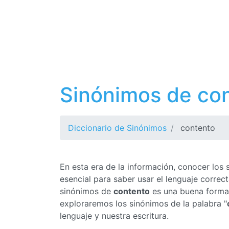
Sinónimos de co
Diccionario de Sinónimos
contento
En esta era de la información, conocer los
esencial para saber usar el lenguaje corre
sinónimos de
contento
es una buena forma d
exploraremos los sinónimos de la palabra "
lenguaje y nuestra escritura.