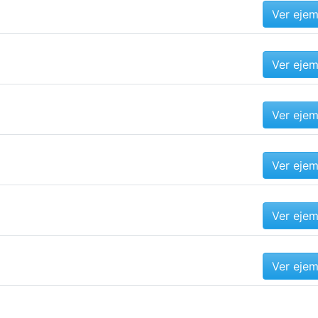
Ver eje
Ver eje
Ver eje
Ver eje
Ver eje
Ver eje