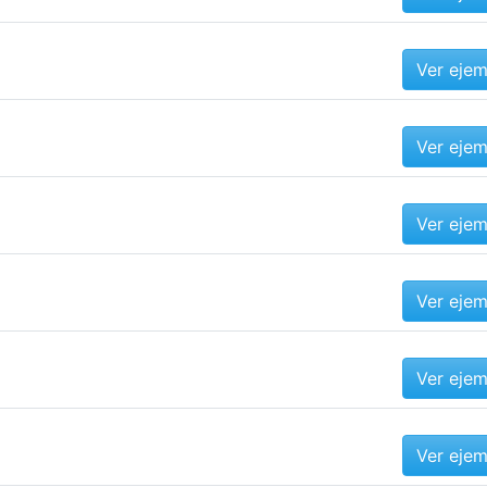
Ver eje
Ver eje
Ver eje
Ver eje
Ver eje
Ver eje