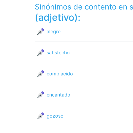
Sinónimos de contento en 
(adjetivo):
alegre
satisfecho
complacido
encantado
gozoso