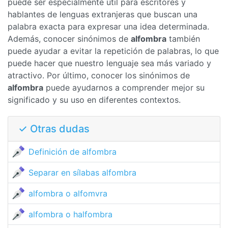
puede ser especialmente útil para escritores y
hablantes de lenguas extranjeras que buscan una
palabra exacta para expresar una idea determinada.
Además, conocer sinónimos de
alfombra
también
puede ayudar a evitar la repetición de palabras, lo que
puede hacer que nuestro lenguaje sea más variado y
atractivo. Por último, conocer los sinónimos de
alfombra
puede ayudarnos a comprender mejor su
significado y su uso en diferentes contextos.
✓ Otras dudas
Definición de alfombra
Separar en sílabas alfombra
alfombra o alfomvra
alfombra o halfombra