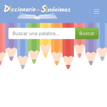
Buscar