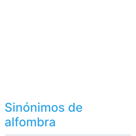
Sinónimos de
alfombra