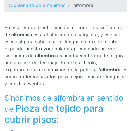
Diccionario de Sinónimos
alfombra
En esta era de la información, conocer los sinónimos
de
alfombra
está al alcance de cualquiera, y es algo
esencial para saber usar el lenguaje correctamente.
Expandir nuestro vocabulario aprendiendo nuevos
sinónimos de
alfombra
es una buena forma de mejorar
nuestro uso del lenguaje. En este artículo,
exploraremos los sinónimos de la palabra "
alfombra
" y
cómo podemos usarlos para mejorar nuestro lenguaje
y nuestra escritura.
Sinónimos de alfombra en sentido
Pieza de tejido para
de
cubrir pisos: