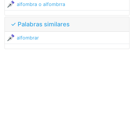
alfombra o alfombrra
✓ Palabras similares
alfombrar