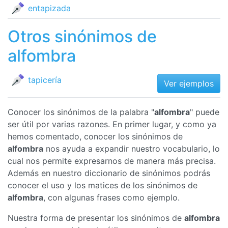
entapizada
Otros sinónimos de
alfombra
tapicería
Ver ejemplos
Conocer los sinónimos de la palabra "
alfombra
" puede
ser útil por varias razones. En primer lugar, y como ya
hemos comentado, conocer los sinónimos de
alfombra
nos ayuda a expandir nuestro vocabulario, lo
cual nos permite expresarnos de manera más precisa.
Además en nuestro diccionario de sinónimos podrás
conocer el uso y los matices de los sinónimos de
alfombra
, con algunas frases como ejemplo.
Nuestra forma de presentar los sinónimos de
alfombra