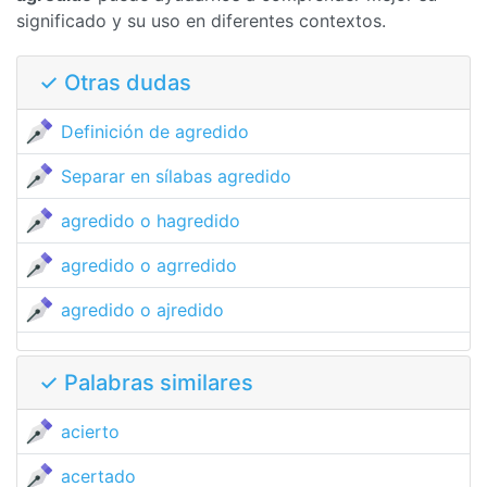
significado y su uso en diferentes contextos.
✓ Otras dudas
Definición de agredido
Separar en sílabas agredido
agredido o hagredido
agredido o agrredido
agredido o ajredido
✓ Palabras similares
acierto
acertado