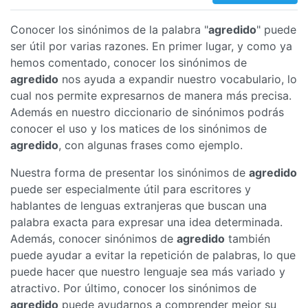
Conocer los sinónimos de la palabra "
agredido
" puede
ser útil por varias razones. En primer lugar, y como ya
hemos comentado, conocer los sinónimos de
agredido
nos ayuda a expandir nuestro vocabulario, lo
cual nos permite expresarnos de manera más precisa.
Además en nuestro diccionario de sinónimos podrás
conocer el uso y los matices de los sinónimos de
agredido
, con algunas frases como ejemplo.
Nuestra forma de presentar los sinónimos de
agredido
puede ser especialmente útil para escritores y
hablantes de lenguas extranjeras que buscan una
palabra exacta para expresar una idea determinada.
Además, conocer sinónimos de
agredido
también
puede ayudar a evitar la repetición de palabras, lo que
puede hacer que nuestro lenguaje sea más variado y
atractivo. Por último, conocer los sinónimos de
agredido
puede ayudarnos a comprender mejor su