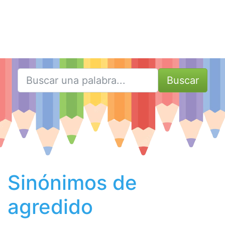
Buscar
Sinónimos de
agredido