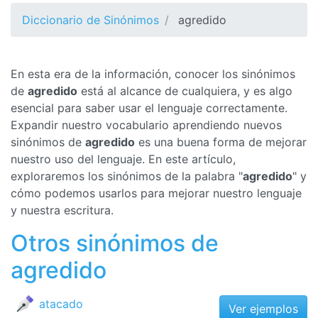
Diccionario de Sinónimos
agredido
En esta era de la información, conocer los sinónimos
de
agredido
está al alcance de cualquiera, y es algo
esencial para saber usar el lenguaje correctamente.
Expandir nuestro vocabulario aprendiendo nuevos
sinónimos de
agredido
es una buena forma de mejorar
nuestro uso del lenguaje. En este artículo,
exploraremos los sinónimos de la palabra "
agredido
" y
cómo podemos usarlos para mejorar nuestro lenguaje
y nuestra escritura.
Otros sinónimos de
agredido
atacado
Ver ejemplos