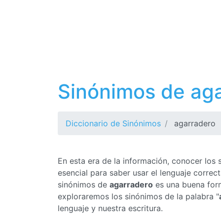
Sinónimos de ag
Diccionario de Sinónimos
agarradero
En esta era de la información, conocer los
esencial para saber usar el lenguaje corre
sinónimos de
agarradero
es una buena form
exploraremos los sinónimos de la palabra "
lenguaje y nuestra escritura.