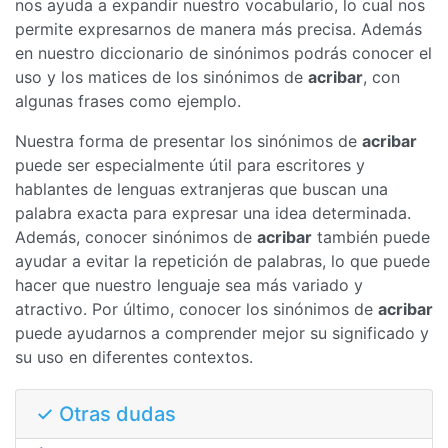
nos ayuda a expandir nuestro vocabulario, lo cual nos
permite expresarnos de manera más precisa. Además
en nuestro diccionario de sinónimos podrás conocer el
uso y los matices de los sinónimos de
acribar
, con
algunas frases como ejemplo.
Nuestra forma de presentar los sinónimos de
acribar
puede ser especialmente útil para escritores y
hablantes de lenguas extranjeras que buscan una
palabra exacta para expresar una idea determinada.
Además, conocer sinónimos de
acribar
también puede
ayudar a evitar la repetición de palabras, lo que puede
hacer que nuestro lenguaje sea más variado y
atractivo. Por último, conocer los sinónimos de
acribar
puede ayudarnos a comprender mejor su significado y
su uso en diferentes contextos.
✓ Otras dudas