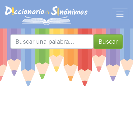
Buscar