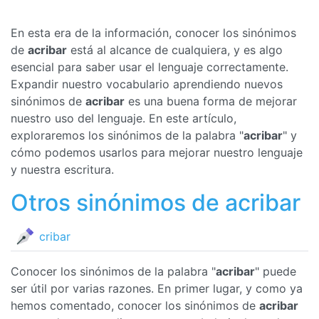
En esta era de la información, conocer los sinónimos
de
acribar
está al alcance de cualquiera, y es algo
esencial para saber usar el lenguaje correctamente.
Expandir nuestro vocabulario aprendiendo nuevos
sinónimos de
acribar
es una buena forma de mejorar
nuestro uso del lenguaje. En este artículo,
exploraremos los sinónimos de la palabra "
acribar
" y
cómo podemos usarlos para mejorar nuestro lenguaje
y nuestra escritura.
Otros sinónimos de acribar
cribar
Conocer los sinónimos de la palabra "
acribar
" puede
ser útil por varias razones. En primer lugar, y como ya
hemos comentado, conocer los sinónimos de
acribar