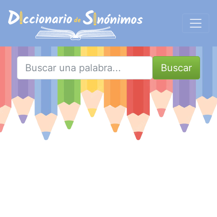
Buscar