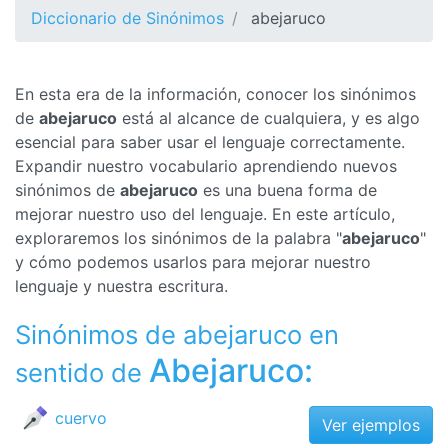
Diccionario de Sinónimos
abejaruco
En esta era de la información, conocer los sinónimos
de
abejaruco
está al alcance de cualquiera, y es algo
esencial para saber usar el lenguaje correctamente.
Expandir nuestro vocabulario aprendiendo nuevos
sinónimos de
abejaruco
es una buena forma de
mejorar nuestro uso del lenguaje. En este artículo,
exploraremos los sinónimos de la palabra "
abejaruco
"
y cómo podemos usarlos para mejorar nuestro
lenguaje y nuestra escritura.
Sinónimos de abejaruco en
Abejaruco:
sentido de
cuervo
Ver ejemplos