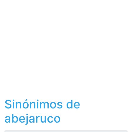
Sinónimos de
abejaruco