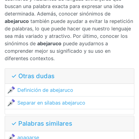
buscan una palabra exacta para expresar una idea
determinada. Además, conocer sinónimos de
abejaruco
también puede ayudar a evitar la repetición
de palabras, lo que puede hacer que nuestro lenguaje
sea más variado y atractivo. Por último, conocer los
sinónimos de
abejaruco
puede ayudarnos a
comprender mejor su significado y su uso en
diferentes contextos.
✓ Otras dudas
Definición de abejaruco
Separar en sílabas abejaruco
✓ Palabras similares
apagarse