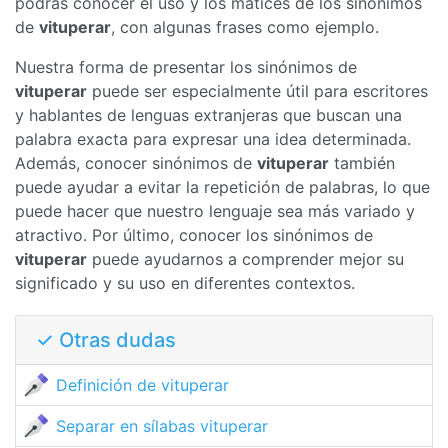
podrás conocer el uso y los matices de los sinónimos
de
vituperar
, con algunas frases como ejemplo.
Nuestra forma de presentar los sinónimos de
vituperar
puede ser especialmente útil para escritores
y hablantes de lenguas extranjeras que buscan una
palabra exacta para expresar una idea determinada.
Además, conocer sinónimos de
vituperar
también
puede ayudar a evitar la repetición de palabras, lo que
puede hacer que nuestro lenguaje sea más variado y
atractivo. Por último, conocer los sinónimos de
vituperar
puede ayudarnos a comprender mejor su
significado y su uso en diferentes contextos.
✓ Otras dudas
Definición de vituperar
Separar en sílabas vituperar