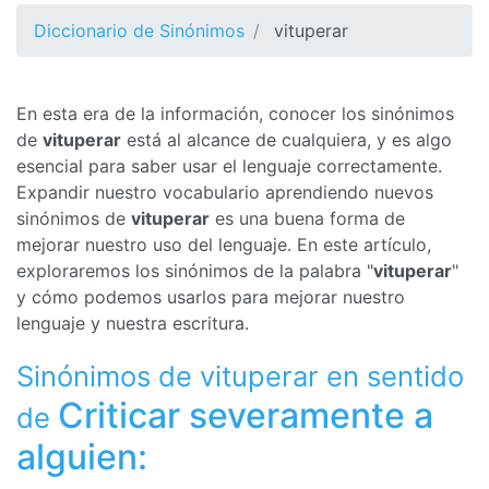
Diccionario de Sinónimos
vituperar
En esta era de la información, conocer los sinónimos
de
vituperar
está al alcance de cualquiera, y es algo
esencial para saber usar el lenguaje correctamente.
Expandir nuestro vocabulario aprendiendo nuevos
sinónimos de
vituperar
es una buena forma de
mejorar nuestro uso del lenguaje. En este artículo,
exploraremos los sinónimos de la palabra "
vituperar
"
y cómo podemos usarlos para mejorar nuestro
lenguaje y nuestra escritura.
Sinónimos de vituperar en sentido
Criticar severamente a
de
alguien: