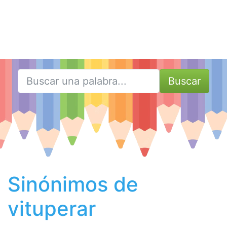
Buscar
Sinónimos de
vituperar