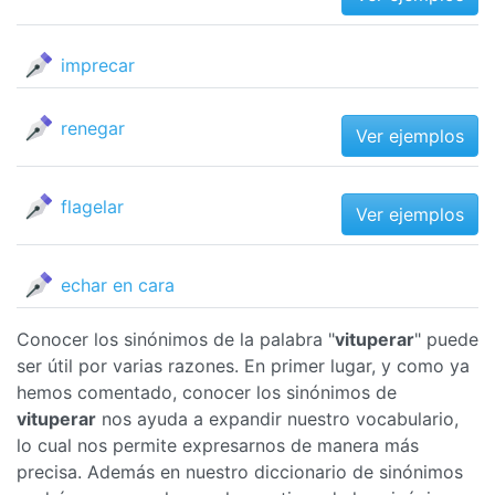
imprecar
renegar
Ver ejemplos
flagelar
Ver ejemplos
echar en cara
Conocer los sinónimos de la palabra "
vituperar
" puede
ser útil por varias razones. En primer lugar, y como ya
hemos comentado, conocer los sinónimos de
vituperar
nos ayuda a expandir nuestro vocabulario,
lo cual nos permite expresarnos de manera más
precisa. Además en nuestro diccionario de sinónimos