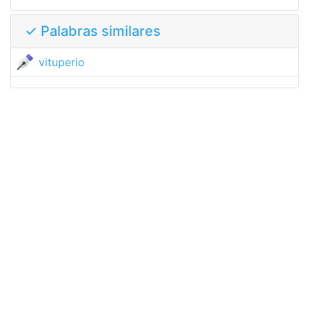
✓ Palabras similares
vituperio