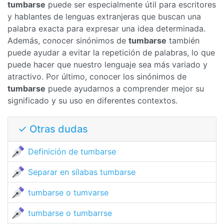
tumbarse
puede ser especialmente útil para escritores
y hablantes de lenguas extranjeras que buscan una
palabra exacta para expresar una idea determinada.
Además, conocer sinónimos de
tumbarse
también
puede ayudar a evitar la repetición de palabras, lo que
puede hacer que nuestro lenguaje sea más variado y
atractivo. Por último, conocer los sinónimos de
tumbarse
puede ayudarnos a comprender mejor su
significado y su uso en diferentes contextos.
✓ Otras dudas
Definición de tumbarse
Separar en sílabas tumbarse
tumbarse o tumvarse
tumbarse o tumbarrse