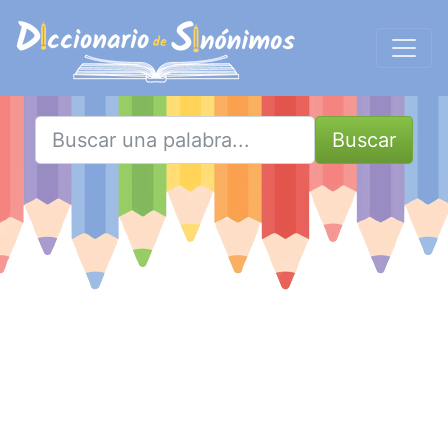
Buscar