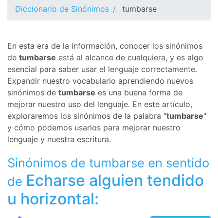
Diccionario de Sinónimos
tumbarse
En esta era de la información, conocer los sinónimos
de
tumbarse
está al alcance de cualquiera, y es algo
esencial para saber usar el lenguaje correctamente.
Expandir nuestro vocabulario aprendiendo nuevos
sinónimos de
tumbarse
es una buena forma de
mejorar nuestro uso del lenguaje. En este artículo,
exploraremos los sinónimos de la palabra "
tumbarse
"
y cómo podemos usarlos para mejorar nuestro
lenguaje y nuestra escritura.
Sinónimos de tumbarse en sentido
Echarse alguien tendido
de
u horizontal: