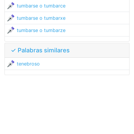
tumbarse o tumbarce
tumbarse o tumbarxe
tumbarse o tumbarze
✓ Palabras similares
tenebroso