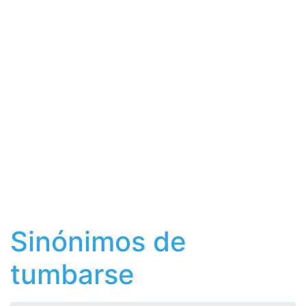
Sinónimos de
tumbarse