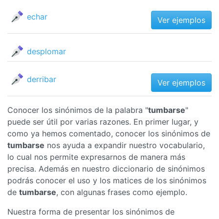
echar
Ver ejemplos
desplomar
derribar
Ver ejemplos
Conocer los sinónimos de la palabra "
tumbarse
"
puede ser útil por varias razones. En primer lugar, y
como ya hemos comentado, conocer los sinónimos de
tumbarse
nos ayuda a expandir nuestro vocabulario,
lo cual nos permite expresarnos de manera más
precisa. Además en nuestro diccionario de sinónimos
podrás conocer el uso y los matices de los sinónimos
de
tumbarse
, con algunas frases como ejemplo.
Nuestra forma de presentar los sinónimos de