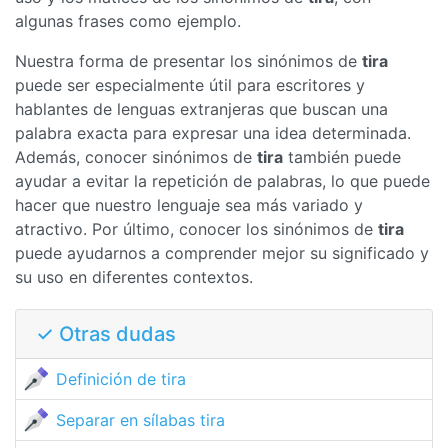
algunas frases como ejemplo.
Nuestra forma de presentar los sinónimos de
tira
puede ser especialmente útil para escritores y
hablantes de lenguas extranjeras que buscan una
palabra exacta para expresar una idea determinada.
Además, conocer sinónimos de
tira
también puede
ayudar a evitar la repetición de palabras, lo que puede
hacer que nuestro lenguaje sea más variado y
atractivo. Por último, conocer los sinónimos de
tira
puede ayudarnos a comprender mejor su significado y
su uso en diferentes contextos.
✓ Otras dudas
Definición de tira
Separar en sílabas tira