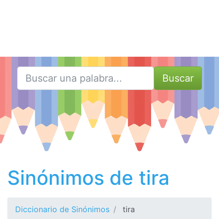
Buscar
Sinónimos de tira
Diccionario de Sinónimos
tira