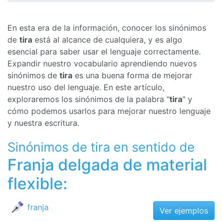
En esta era de la información, conocer los sinónimos
de
tira
está al alcance de cualquiera, y es algo
esencial para saber usar el lenguaje correctamente.
Expandir nuestro vocabulario aprendiendo nuevos
sinónimos de
tira
es una buena forma de mejorar
nuestro uso del lenguaje. En este artículo,
exploraremos los sinónimos de la palabra "
tira
" y
cómo podemos usarlos para mejorar nuestro lenguaje
y nuestra escritura.
Sinónimos de tira en sentido de
Franja delgada de material
flexible:
franja
Ver ejemplos