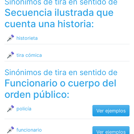
Sinónimos de tira en sentido de
Secuencia ilustrada que
cuenta una historia:
historieta
tira cómica
Sinónimos de tira en sentido de
Funcionario o cuerpo del
orden público:
policía
Ver ejemplos
funcionario
Ver ejemplos