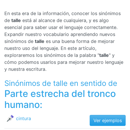
En esta era de la información, conocer los sinónimos
de
talle
está al alcance de cualquiera, y es algo
esencial para saber usar el lenguaje correctamente.
Expandir nuestro vocabulario aprendiendo nuevos
sinónimos de
talle
es una buena forma de mejorar
nuestro uso del lenguaje. En este artículo,
exploraremos los sinónimos de la palabra "
talle
" y
cómo podemos usarlos para mejorar nuestro lenguaje
y nuestra escritura.
Sinónimos de talle en sentido de
Parte estrecha del tronco
humano:
cintura
Ver ejemplos