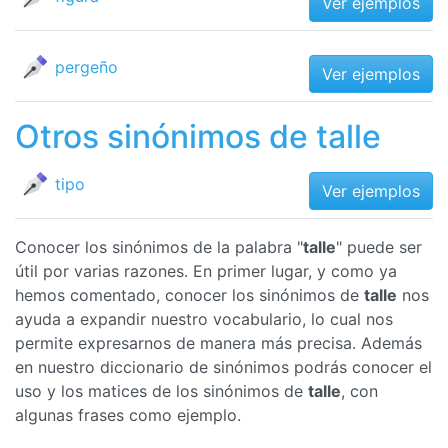
Ver ejemplos
pergeño
Ver ejemplos
Otros sinónimos de talle
tipo
Ver ejemplos
Conocer los sinónimos de la palabra "
talle
" puede ser
útil por varias razones. En primer lugar, y como ya
hemos comentado, conocer los sinónimos de
talle
nos
ayuda a expandir nuestro vocabulario, lo cual nos
permite expresarnos de manera más precisa. Además
en nuestro diccionario de sinónimos podrás conocer el
uso y los matices de los sinónimos de
talle
, con
algunas frases como ejemplo.