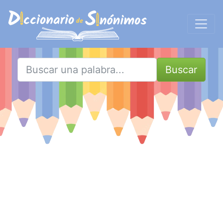
Buscar