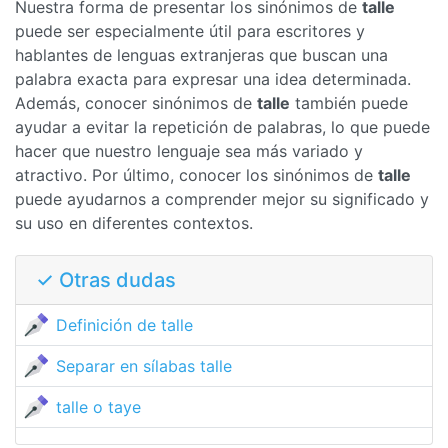
Nuestra forma de presentar los sinónimos de
talle
puede ser especialmente útil para escritores y
hablantes de lenguas extranjeras que buscan una
palabra exacta para expresar una idea determinada.
Además, conocer sinónimos de
talle
también puede
ayudar a evitar la repetición de palabras, lo que puede
hacer que nuestro lenguaje sea más variado y
atractivo. Por último, conocer los sinónimos de
talle
puede ayudarnos a comprender mejor su significado y
su uso en diferentes contextos.
✓ Otras dudas
Definición de talle
Separar en sílabas talle
talle o taye