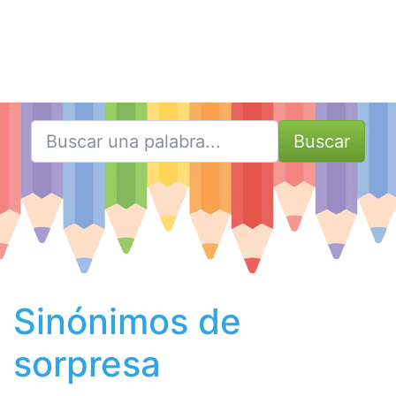
Buscar
Sinónimos de
sorpresa