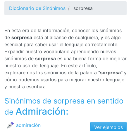
Diccionario de Sinónimos
sorpresa
En esta era de la información, conocer los sinónimos
de
sorpresa
está al alcance de cualquiera, y es algo
esencial para saber usar el lenguaje correctamente.
Expandir nuestro vocabulario aprendiendo nuevos
sinónimos de
sorpresa
es una buena forma de mejorar
nuestro uso del lenguaje. En este artículo,
exploraremos los sinónimos de la palabra "
sorpresa
" y
cómo podemos usarlos para mejorar nuestro lenguaje
y nuestra escritura.
Sinónimos de sorpresa en sentido
Admiración:
de
admiración
Ver ejemplos