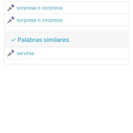
sorpresa o xorprexa
sorpresa o zorpreza
✓ Palabras similares
servirse