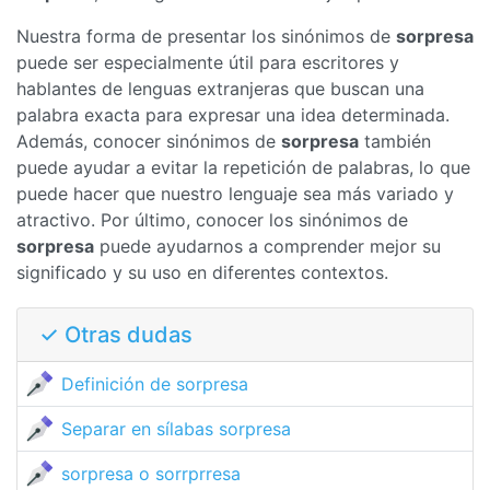
Nuestra forma de presentar los sinónimos de
sorpresa
puede ser especialmente útil para escritores y
hablantes de lenguas extranjeras que buscan una
palabra exacta para expresar una idea determinada.
Además, conocer sinónimos de
sorpresa
también
puede ayudar a evitar la repetición de palabras, lo que
puede hacer que nuestro lenguaje sea más variado y
atractivo. Por último, conocer los sinónimos de
sorpresa
puede ayudarnos a comprender mejor su
significado y su uso en diferentes contextos.
✓ Otras dudas
Definición de sorpresa
Separar en sílabas sorpresa
sorpresa o sorrprresa