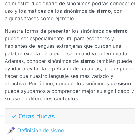
en nuestro diccionario de sinónimos podrás conocer el
uso y los matices de los sinónimos de
sismo
, con
algunas frases como ejemplo.
Nuestra forma de presentar los sinónimos de
sismo
puede ser especialmente útil para escritores y
hablantes de lenguas extranjeras que buscan una
palabra exacta para expresar una idea determinada.
Además, conocer sinónimos de
sismo
también puede
ayudar a evitar la repetición de palabras, lo que puede
hacer que nuestro lenguaje sea más variado y
atractivo. Por último, conocer los sinónimos de
sismo
puede ayudarnos a comprender mejor su significado y
su uso en diferentes contextos.
✓ Otras dudas
Definición de sismo