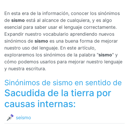
En esta era de la información, conocer los sinónimos
de
sismo
está al alcance de cualquiera, y es algo
esencial para saber usar el lenguaje correctamente.
Expandir nuestro vocabulario aprendiendo nuevos
sinónimos de
sismo
es una buena forma de mejorar
nuestro uso del lenguaje. En este artículo,
exploraremos los sinónimos de la palabra "
sismo
" y
cómo podemos usarlos para mejorar nuestro lenguaje
y nuestra escritura.
Sinónimos de sismo en sentido de
Sacudida de la tierra por
causas internas:
seísmo