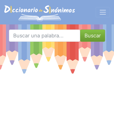
Buscar