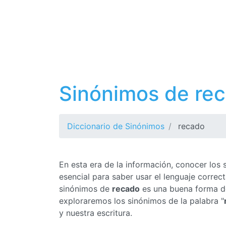
Sinónimos de re
Diccionario de Sinónimos
recado
En esta era de la información, conocer los
esencial para saber usar el lenguaje corre
sinónimos de
recado
es una buena forma de 
exploraremos los sinónimos de la palabra "
y nuestra escritura.