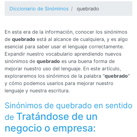
Diccionario de Sinónimos
quebrado
En esta era de la información, conocer los sinónimos
de
quebrado
está al alcance de cualquiera, y es algo
esencial para saber usar el lenguaje correctamente.
Expandir nuestro vocabulario aprendiendo nuevos
sinónimos de
quebrado
es una buena forma de
mejorar nuestro uso del lenguaje. En este artículo,
exploraremos los sinónimos de la palabra "
quebrado
"
y cómo podemos usarlos para mejorar nuestro
lenguaje y nuestra escritura.
Sinónimos de quebrado en sentido
Tratándose de un
de
negocio o empresa: