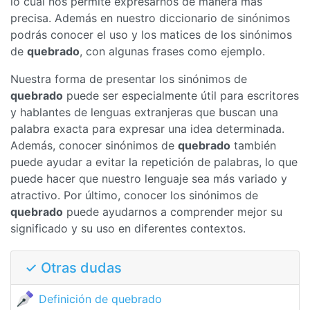
lo cual nos permite expresarnos de manera más
precisa. Además en nuestro diccionario de sinónimos
podrás conocer el uso y los matices de los sinónimos
de
quebrado
, con algunas frases como ejemplo.
Nuestra forma de presentar los sinónimos de
quebrado
puede ser especialmente útil para escritores
y hablantes de lenguas extranjeras que buscan una
palabra exacta para expresar una idea determinada.
Además, conocer sinónimos de
quebrado
también
puede ayudar a evitar la repetición de palabras, lo que
puede hacer que nuestro lenguaje sea más variado y
atractivo. Por último, conocer los sinónimos de
quebrado
puede ayudarnos a comprender mejor su
significado y su uso en diferentes contextos.
✓ Otras dudas
Definición de quebrado