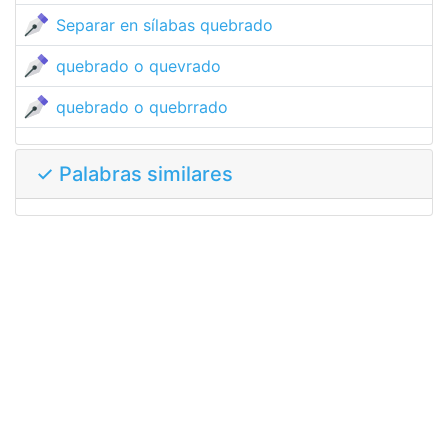
Separar en sílabas quebrado
quebrado o quevrado
quebrado o quebrrado
✓ Palabras similares