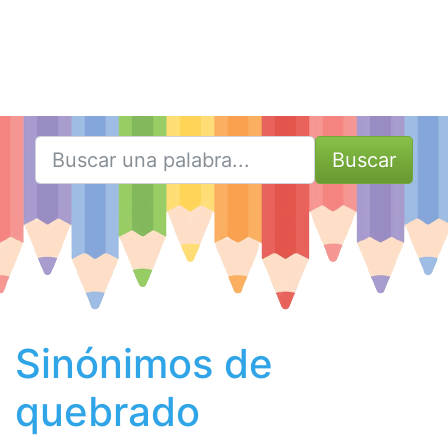
Buscar
Sinónimos de
quebrado