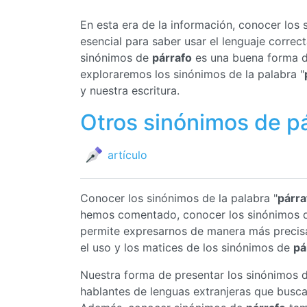
En esta era de la información, conocer los
esencial para saber usar el lenguaje corre
sinónimos de
párrafo
es una buena forma de
exploraremos los sinónimos de la palabra "
y nuestra escritura.
Otros sinónimos de p
artículo
Conocer los sinónimos de la palabra "
párra
hemos comentado, conocer los sinónimos
permite expresarnos de manera más precis
el uso y los matices de los sinónimos de
pá
Nuestra forma de presentar los sinónimos 
hablantes de lenguas extranjeras que busc