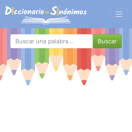
Buscar