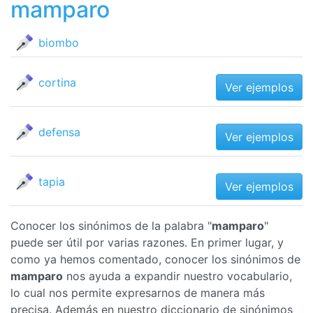
mamparo
biombo
cortina
Ver ejemplos
defensa
Ver ejemplos
tapia
Ver ejemplos
Conocer los sinónimos de la palabra "
mamparo
"
puede ser útil por varias razones. En primer lugar, y
como ya hemos comentado, conocer los sinónimos de
mamparo
nos ayuda a expandir nuestro vocabulario,
lo cual nos permite expresarnos de manera más
precisa. Además en nuestro diccionario de sinónimos