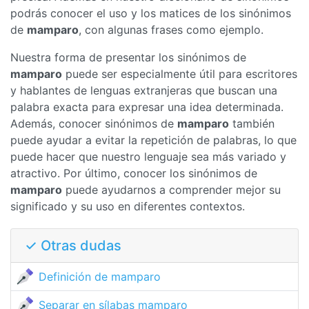
podrás conocer el uso y los matices de los sinónimos
de
mamparo
, con algunas frases como ejemplo.
Nuestra forma de presentar los sinónimos de
mamparo
puede ser especialmente útil para escritores
y hablantes de lenguas extranjeras que buscan una
palabra exacta para expresar una idea determinada.
Además, conocer sinónimos de
mamparo
también
puede ayudar a evitar la repetición de palabras, lo que
puede hacer que nuestro lenguaje sea más variado y
atractivo. Por último, conocer los sinónimos de
mamparo
puede ayudarnos a comprender mejor su
significado y su uso en diferentes contextos.
✓ Otras dudas
Definición de mamparo
Separar en sílabas mamparo