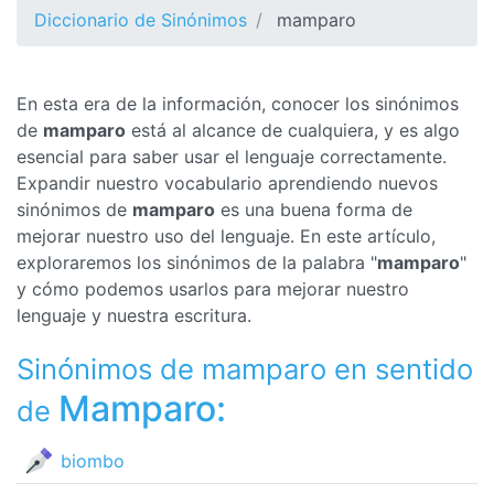
Diccionario de Sinónimos
mamparo
En esta era de la información, conocer los sinónimos
de
mamparo
está al alcance de cualquiera, y es algo
esencial para saber usar el lenguaje correctamente.
Expandir nuestro vocabulario aprendiendo nuevos
sinónimos de
mamparo
es una buena forma de
mejorar nuestro uso del lenguaje. En este artículo,
exploraremos los sinónimos de la palabra "
mamparo
"
y cómo podemos usarlos para mejorar nuestro
lenguaje y nuestra escritura.
Sinónimos de mamparo en sentido
Mamparo:
de
biombo