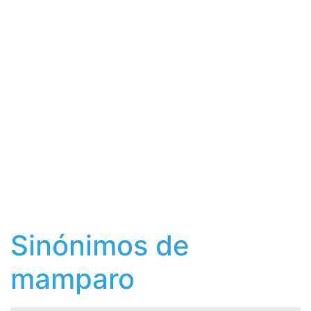
Sinónimos de
mamparo