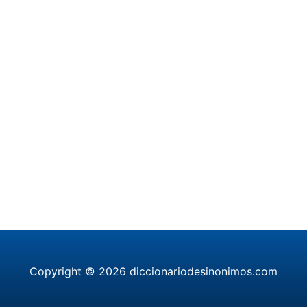
Copyright © 2026 diccionariodesinonimos.com