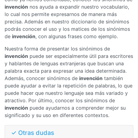
invención
nos ayuda a expandir nuestro vocabulario,
lo cual nos permite expresarnos de manera más
precisa. Además en nuestro diccionario de sinónimos
podrás conocer el uso y los matices de los sinónimos
de
invención
, con algunas frases como ejemplo.
Nuestra forma de presentar los sinónimos de
invención
puede ser especialmente útil para escritores
y hablantes de lenguas extranjeras que buscan una
palabra exacta para expresar una idea determinada.
Además, conocer sinónimos de
invención
también
puede ayudar a evitar la repetición de palabras, lo que
puede hacer que nuestro lenguaje sea más variado y
atractivo. Por último, conocer los sinónimos de
invención
puede ayudarnos a comprender mejor su
significado y su uso en diferentes contextos.
✓ Otras dudas