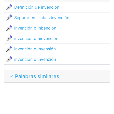
Definición de invención
Separar en sílabas invención
invención o inbención
invención o hinvención
invención o invensión
invención o invenzión
✓ Palabras similares