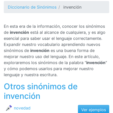
Diccionario de Sinónimos
invención
En esta era de la información, conocer los sinónimos
de
invención
está al alcance de cualquiera, y es algo
esencial para saber usar el lenguaje correctamente.
Expandir nuestro vocabulario aprendiendo nuevos
sinónimos de
invención
es una buena forma de
mejorar nuestro uso del lenguaje. En este artículo,
exploraremos los sinónimos de la palabra "
invención
"
y cómo podemos usarlos para mejorar nuestro
lenguaje y nuestra escritura.
Otros sinónimos de
invención
novedad
Ver ejemplos