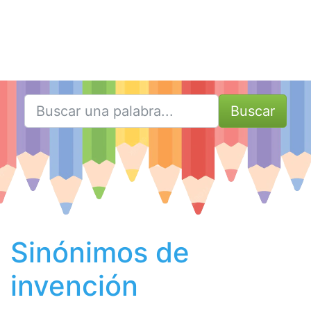
Buscar
Sinónimos de
invención