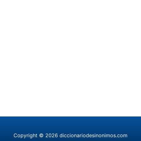
Copyright © 2026 diccionariodesinonimos.com