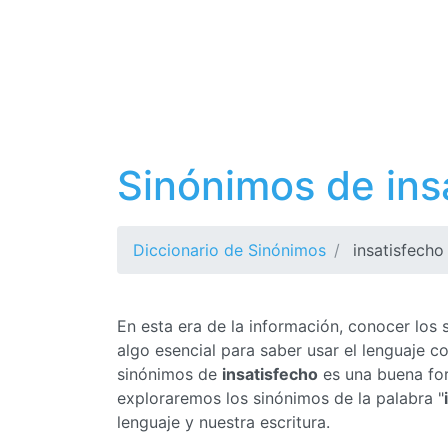
Sinónimos de ins
Diccionario de Sinónimos
insatisfecho
En esta era de la información, conocer los
algo esencial para saber usar el lenguaje 
sinónimos de
insatisfecho
es una buena for
exploraremos los sinónimos de la palabra "
lenguaje y nuestra escritura.