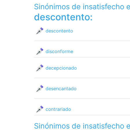
Sinónimos de insatisfecho 
descontento:
descontento
disconforme
decepcionado
desencantado
contrariado
Sinónimos de insatisfecho 