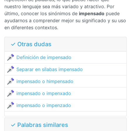
nuestro lenguaje sea más variado y atractivo. Por
último, conocer los sinónimos de
impensado
puede
ayudarnos a comprender mejor su significado y su uso
en diferentes contextos.
✓ Otras dudas
Definición de impensado
Separar en sílabas impensado
impensado o himpensado
impensado o impenxado
impensado o impenzado
✓ Palabras similares