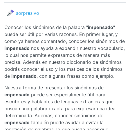
sorpresivo
Conocer los sinónimos de la palabra "
impensado
"
puede ser útil por varias razones. En primer lugar, y
como ya hemos comentado, conocer los sinónimos de
impensado
nos ayuda a expandir nuestro vocabulario,
lo cual nos permite expresarnos de manera más
precisa. Además en nuestro diccionario de sinónimos
podrás conocer el uso y los matices de los sinónimos
de
impensado
, con algunas frases como ejemplo.
Nuestra forma de presentar los sinónimos de
impensado
puede ser especialmente útil para
escritores y hablantes de lenguas extranjeras que
buscan una palabra exacta para expresar una idea
determinada. Además, conocer sinónimos de
impensado
también puede ayudar a evitar la
repetición de palabras, lo que puede hacer que