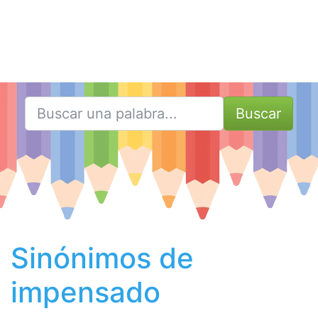
Buscar
Sinónimos de
impensado