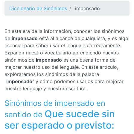
Diccionario de Sinónimos
impensado
En esta era de la información, conocer los sinónimos
de
impensado
está al alcance de cualquiera, y es algo
esencial para saber usar el lenguaje correctamente.
Expandir nuestro vocabulario aprendiendo nuevos
sinónimos de
impensado
es una buena forma de
mejorar nuestro uso del lenguaje. En este artículo,
exploraremos los sinónimos de la palabra
"
impensado
" y cómo podemos usarlos para mejorar
nuestro lenguaje y nuestra escritura.
Sinónimos de impensado en
Que sucede sin
sentido de
ser esperado o previsto: